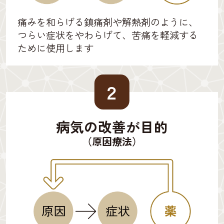
痛みを和らげる鎮痛剤や解熱剤のように、
つらい症状をやわらげて、苦痛を軽減する
ために使用します
２
病気の改善が目的
（原因療法）