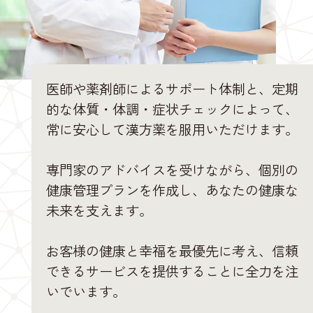
医師や薬剤師によるサポート体制と、定期
的な体質・体調・症状チェックによって、
常に安心して漢方薬を服用いただけます。
専門家のアドバイスを受けながら、個別の
健康管理プランを作成し、あなたの健康な
未来を支えます。
お客様の健康と幸福を最優先に考え、信頼
できるサービスを提供することに全力を注
いでいます。