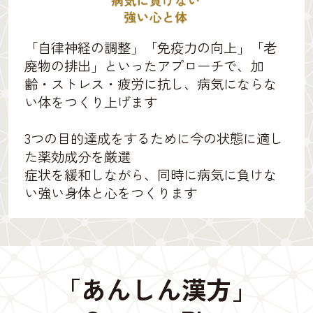
「自律神経の調整」「免疫力の向上」「老
廃物の排出」といったアプローチで、加
齢・ストレス・疲労に抗し、病気にならな
い体をつくり上げます
3つの目的達成をするために今の状態に適し
た薬効成分を厳選
症状を緩和しながら、同時に病気に負けな
い強い身体と心をつくります
「あんしん漢方」