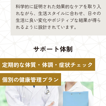
科学的に証明された効果的なケアを取り入
れながら、生活スタイルに合わせ、日々の
生活に良い変化やポジティブな結果が得ら
れるように設計されています。
サポート体制
定期的な体質・体調・症状チェック
個別の健康管理プラン