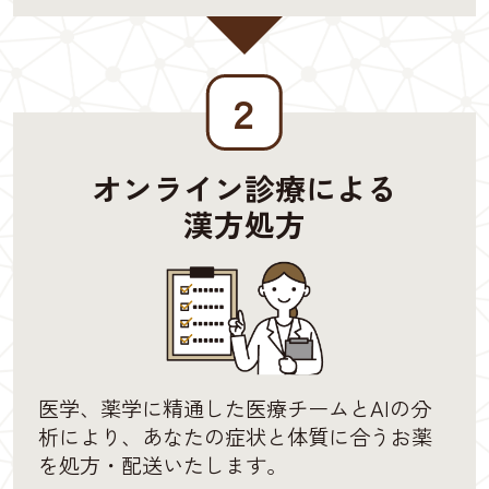
２
オンライン診療による
漢方処方
医学、薬学に精通した医療チームとAIの分
析により、あなたの症状と体質に合うお薬
を処方・配送いたします。