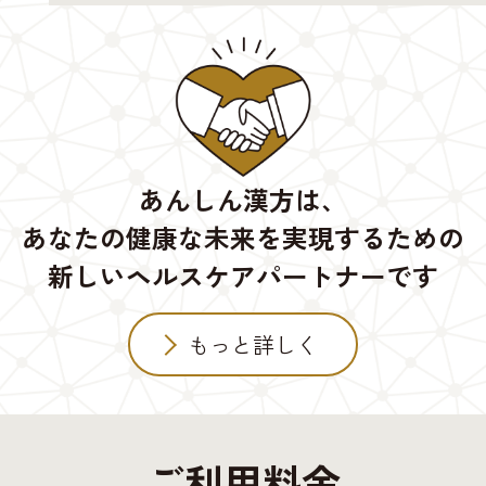
あんしん漢方は、
あなたの健康な未来を実現するための
新しいヘルスケアパートナーです
もっと詳しく
ご利用料金