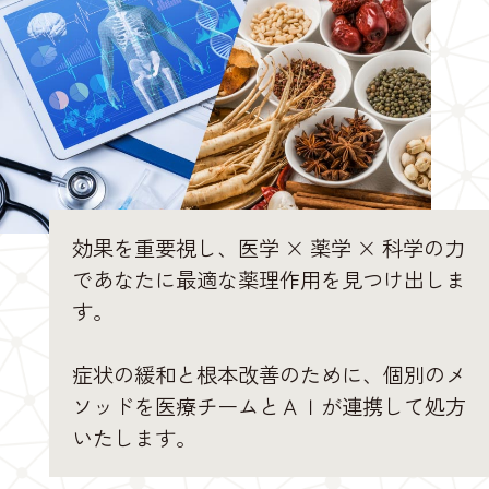
効果を重要視し、医学 × 薬学 × 科学の力
であなたに最適な薬理作用を見つけ出しま
す。
症状の緩和と根本改善のために、個別のメ
ソッドを医療チームとＡＩが連携して処方
いたします。