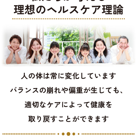
理想のヘルスケア理論
人の体は常に変化しています
バランスの崩れや偏重が生じても、
適切なケアによって健康を
取り戻すことができます