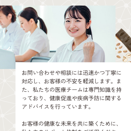
お問い合わせや相談には迅速かつ丁寧に
対応し、お客様の不安を軽減します。ま
た、私たちの医療チームは専門知識を持
っており、健康促進や疾病予防に関する
アドバイスを行っています。
お客様の健康な未来を共に築くために、