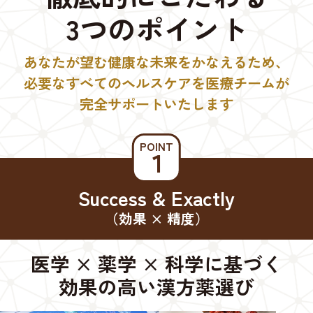
3つのポイント
あなたが望む健康な未来をかなえるため、
必要なすべてのヘルスケアを医療チームが
完全サポートいたします
POINT
１
Success & Exactly
（効果 × 精度）
医学 × 薬学 × 科学に基づく
効果の高い漢方薬選び