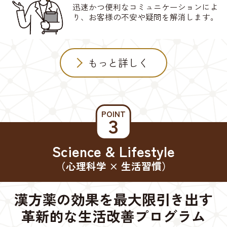
迅速かつ便利なコミュニケーションによ
り、お客様の不安や疑問を解消します。
もっと詳しく
POINT
３
Science & Lifestyle
（心理科学 × 生活習慣）
漢方薬の効果を最大限引き出す
革新的な生活改善プログラム