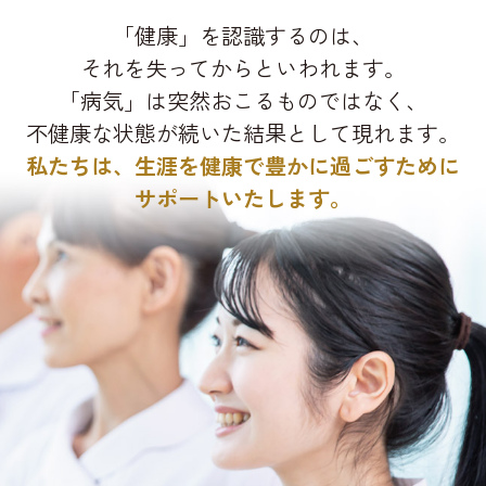
「健康」を認識するのは、
それを失ってからといわれます。
「病気」は突然おこるものではなく、
不健康な状態が続いた結果として現れます。
私たちは、生涯を健康で豊かに過ごすために
サポートいたします。