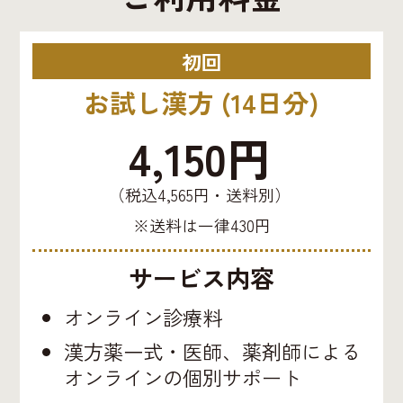
初回
お試し漢方 (14日分)
4,150円
（税込4,565円・送料別）
※送料は一律430円
サービス内容
オンライン診療料
漢方薬一式・医師、薬剤師による
オンラインの個別サポート