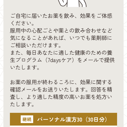
ご自宅に届いたお薬を飲み、効果をご体感
ください。
服用中の心配ごとや薬との飲み合わせなど
気になることがあれば、いつでも薬剤師に
ご相談いただけます。
また、毎日あなたに適した健康のための養
生プログラム（7daysケア）をメールで提供
いたします。
お薬の服用が終わるころに、効果に関する
確認メールをお送りいたします。回答を精
査し、より適した精度の高いお薬を処方い
たします。
パーソナル漢方30（30日分）
継続