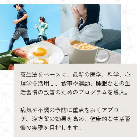
養生法をベースに、最新の医学、科学、心
理学を活用し、食事や運動、睡眠などの生
活習慣の改善のためのプログラムを導入。
病気や不調の予防に重点をおくアプロー
チ。漢方薬の効果を高め、健康的な生活習
慣の実現を目指します。