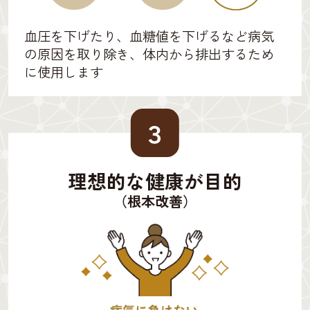
血圧を下げたり、血糖値を下げるなど病気
の原因を取り除き、体内から排出するため
に使用します
３
理想的な健康が目的
（根本改善）