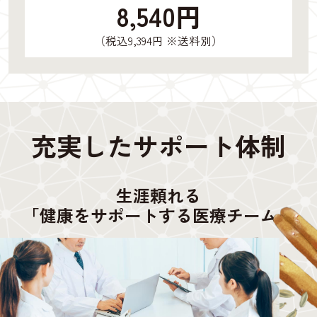
8,540円
（税込9,394円 ※送料別）
充実したサポート体制
生涯頼れる
「健康をサポートする医療チーム」