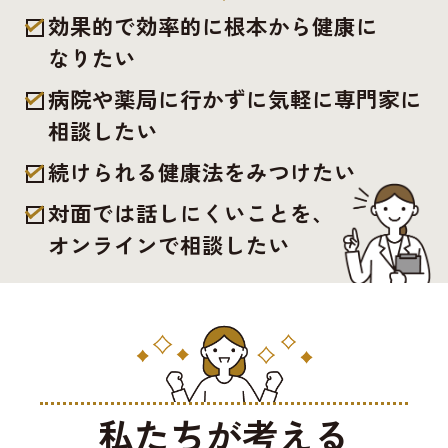
効果的で効率的に根本から健康に
なりたい
病院や薬局に行かずに気軽に専門家に
相談したい
続けられる健康法をみつけたい
対面では話しにくいことを、
オンラインで相談したい
私たちが考える