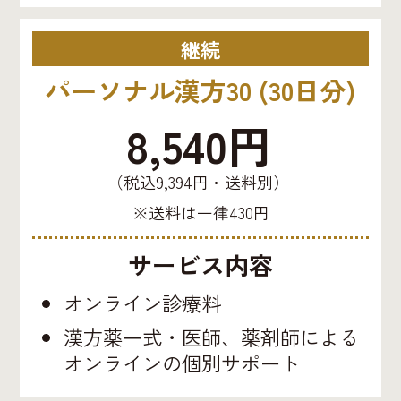
継続
パーソナル漢方30 (30日分)
8,540円
（税込9,394円・送料別）
※送料は一律430円
サービス内容
オンライン診療料
漢方薬一式・医師、薬剤師による
オンラインの個別サポート