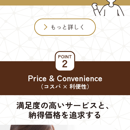
もっと詳しく
POINT
２
Price & Convenience
（コスパ × 利便性）
満足度の高いサービスと、
納得価格を追求する