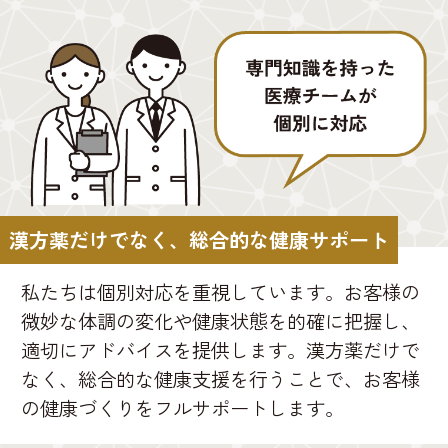
漢方薬だけでなく、総合的な健康サポート
私たちは個別対応を重視しています。お客様の
微妙な体調の変化や健康状態を的確に把握し、
適切にアドバイスを提供します。漢方薬だけで
なく、総合的な健康支援を行うことで、お客様
の健康づくりをフルサポートします。