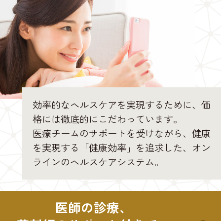
効率的なヘルスケアを実現するために、価
格には徹底的にこだわっています。
医療チームのサポートを受けながら、健康
を実現する「健康効率」を追求した、オン
ラインのヘルスケアシステム。
医師の診療、