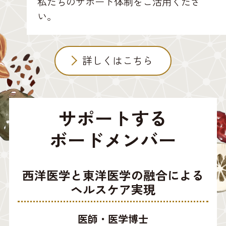
私たちのサポート体制をご活用くださ
い。
詳しくはこちら
サポートする
ボードメンバー
西洋医学と東洋医学の融合による
ヘルスケア実現
医師・医学博士