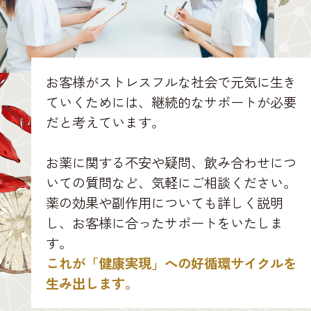
お客様がストレスフルな社会で元気に生き
ていくためには、継続的なサポートが必要
だと考えています。
お薬に関する不安や疑問、飲み合わせにつ
いての質問など、気軽にご相談ください。
薬の効果や副作用についても詳しく説明
し、お客様に合ったサポートをいたしま
す。
これが「健康実現」への好循環サイクルを
生み出します。