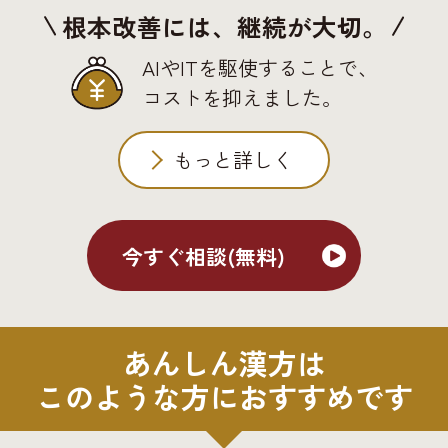
根本改善には、継続が大切。
AIやITを駆使することで、
コストを抑えました。
もっと詳しく
今すぐ相談(無料)
あんしん漢方は
このような方におすすめです