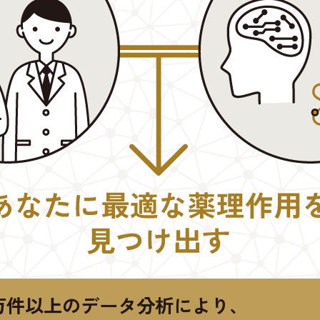
万件以上のデータ分析により、