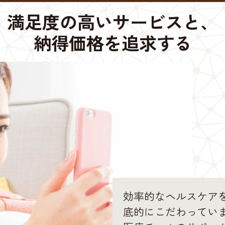
満足度の高いサービスと、
納得価格を追求する
効率的なヘルスケア
底的にこだわってい