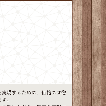
を実現するために、価格には徹
ます。