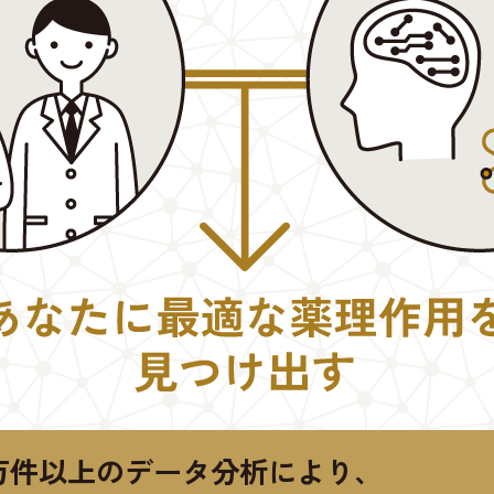
万件以上のデータ分析により、