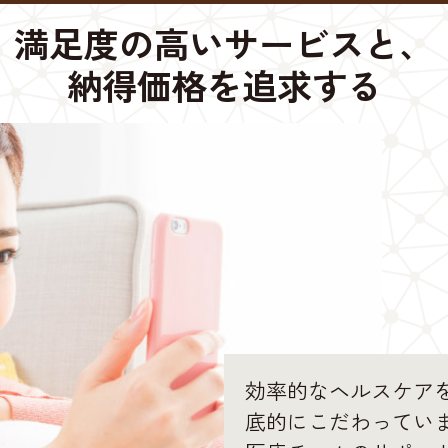
満足度の高いサービスと、
納得価格を追求する
効率的なヘルスケア
底的にこだわってい