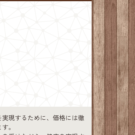
を実現するために、価格には徹
ます。