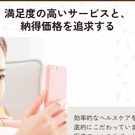
満足度の高いサービスと、
納得価格を追求する
効率的なヘルスケア
底的にこだわってい