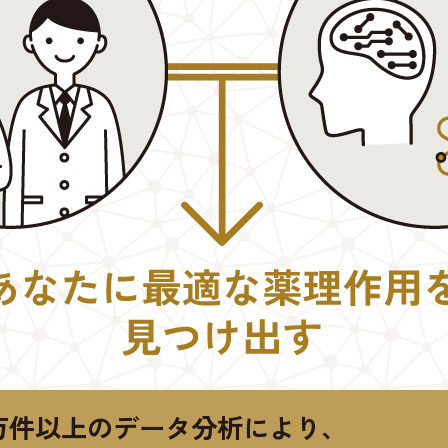
万件以上のデータ分析により、