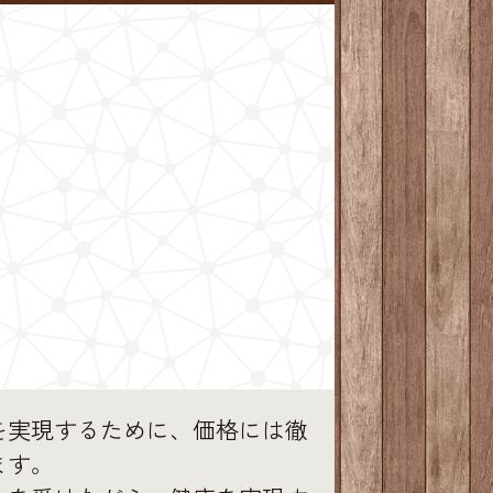
を実現するために、価格には徹
ます。