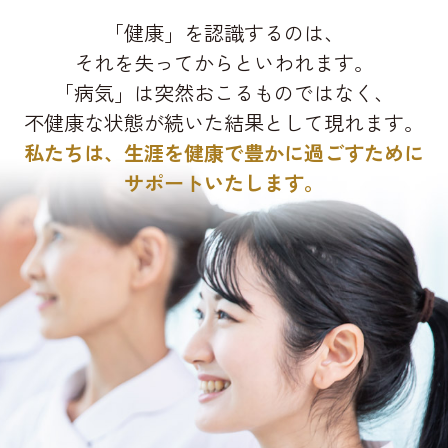
「健康」を認識するのは、
それを失ってからといわれます。
「病気」は突然おこるものではなく、
不健康な状態が続いた結果として現れます。
私たちは、生涯を健康で豊かに過ごすために
サポートいたします。