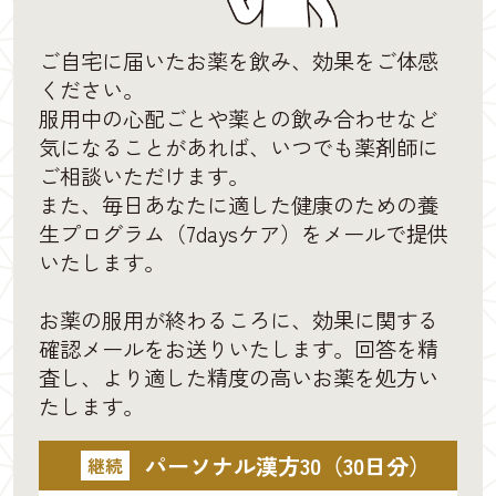
ご自宅に届いたお薬を飲み、効果をご体感
ください。
服用中の心配ごとや薬との飲み合わせなど
気になることがあれば、いつでも薬剤師に
ご相談いただけます。
また、毎日あなたに適した健康のための養
生プログラム（7daysケア）をメールで提供
いたします。
お薬の服用が終わるころに、効果に関する
確認メールをお送りいたします。回答を精
査し、より適した精度の高いお薬を処方い
たします。
パーソナル漢方30（30日分）
継続