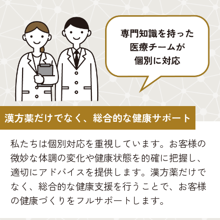
漢方薬だけでなく、総合的な健康サポート
私たちは個別対応を重視しています。お客様の
微妙な体調の変化や健康状態を的確に把握し、
適切にアドバイスを提供します。漢方薬だけで
なく、総合的な健康支援を行うことで、お客様
の健康づくりをフルサポートします。