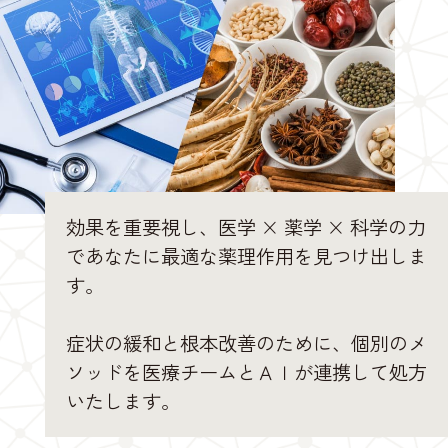
効果を重要視し、医学 × 薬学 × 科学の力
であなたに最適な薬理作用を見つけ出しま
す。
症状の緩和と根本改善のために、個別のメ
ソッドを医療チームとＡＩが連携して処方
いたします。