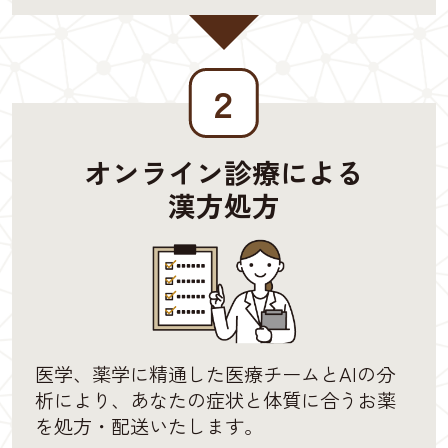
２
オンライン診療による
漢方処方
医学、薬学に精通した医療チームとAIの分
析により、あなたの症状と体質に合うお薬
を処方・配送いたします。