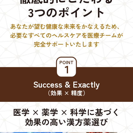
3つのポイント
あなたが望む健康な未来をかなえるため、
必要なすべてのヘルスケアを医療チームが
完全サポートいたします
POINT
１
Success & Exactly
（効果 × 精度）
医学 × 薬学 × 科学に基づく
効果の高い漢方薬選び