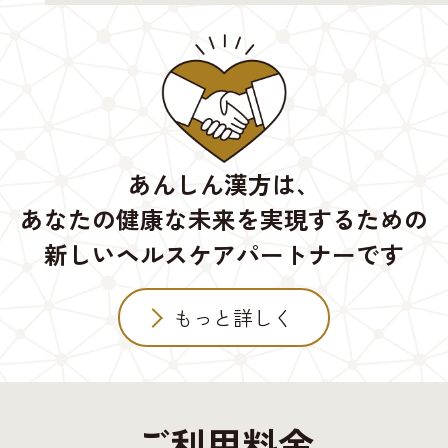
あんしん漢方は、
あなたの健康な未来を実現するための
新しいヘルスケアパートナーです
もっと詳しく
ご利用料金