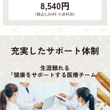
8,540円
（税込9,394円 ※送料別）
充実したサポート体制
生涯頼れる
「健康をサポートする医療チーム」