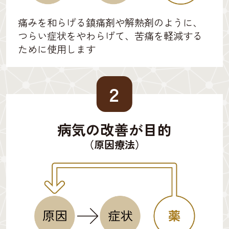
痛みを和らげる鎮痛剤や解熱剤のように、
つらい症状をやわらげて、苦痛を軽減する
ために使用します
２
病気の改善が目的
（原因療法）