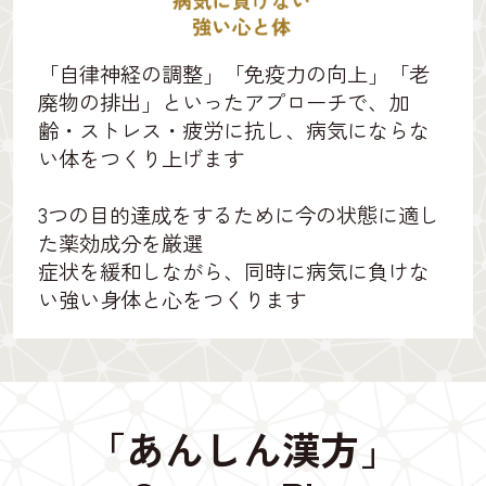
「自律神経の調整」「免疫力の向上」「老
廃物の排出」といったアプローチで、加
齢・ストレス・疲労に抗し、病気にならな
い体をつくり上げます
3つの目的達成をするために今の状態に適し
た薬効成分を厳選
症状を緩和しながら、同時に病気に負けな
い強い身体と心をつくります
「あんしん漢方」