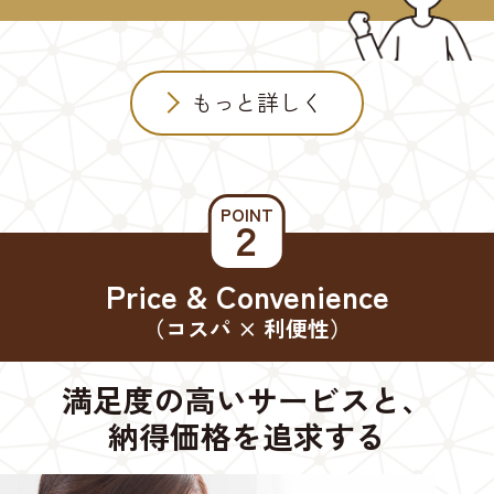
もっと詳しく
POINT
２
Price & Convenience
（コスパ × 利便性）
満足度の高いサービスと、
納得価格を追求する