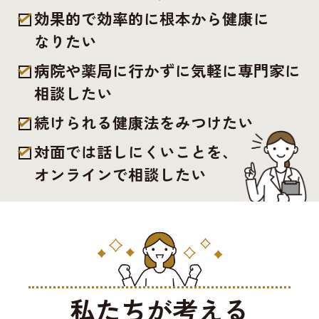
効果的で効率的に根本から健康に
なりたい
病院や薬局に行かずに気軽に専門家に
相談したい
続けられる健康法をみつけたい
対面では話しにくいことを、
オンラインで相談したい
私たちが考える