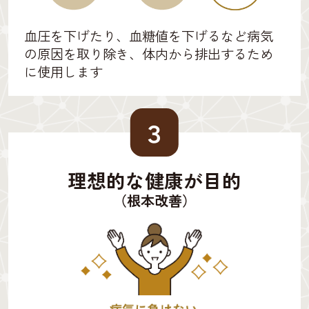
血圧を下げたり、血糖値を下げるなど病気
の原因を取り除き、体内から排出するため
に使用します
３
理想的な健康が目的
（根本改善）