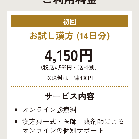
初回
お試し漢方 (14日分)
4,150円
（税込4,565円・送料別）
※送料は一律430円
サービス内容
オンライン診療料
漢方薬一式・医師、薬剤師による
オンラインの個別サポート