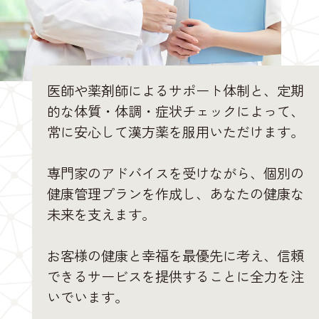
医師や薬剤師によるサポート体制と、定期
的な体質・体調・症状チェックによって、
常に安心して漢方薬を服用いただけます。
専門家のアドバイスを受けながら、個別の
健康管理プランを作成し、あなたの健康な
未来を支えます。
お客様の健康と幸福を最優先に考え、信頼
できるサービスを提供することに全力を注
いでいます。