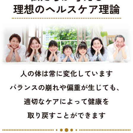
理想のヘルスケア理論
人の体は常に変化しています
バランスの崩れや偏重が生じても、
適切なケアによって健康を
取り戻すことができます