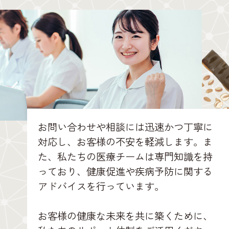
お問い合わせや相談には迅速かつ丁寧に
対応し、お客様の不安を軽減します。ま
た、私たちの医療チームは専門知識を持
っており、健康促進や疾病予防に関する
アドバイスを行っています。
お客様の健康な未来を共に築くために、