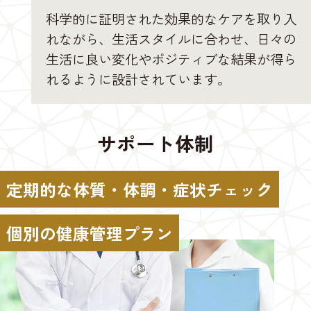
科学的に証明された効果的なケアを取り入
れながら、生活スタイルに合わせ、日々の
生活に良い変化やポジティブな結果が得ら
れるように設計されています。
サポート体制
定期的な体質・体調・症状チェック
個別の健康管理プラン