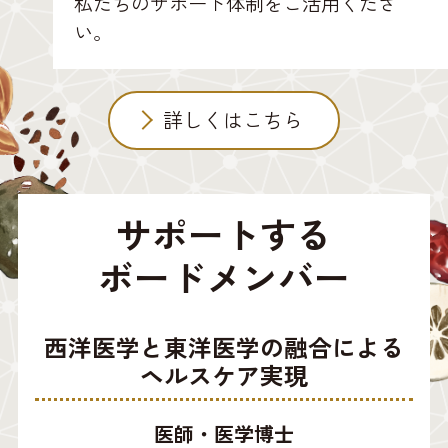
私たちのサポート体制をご活用くださ
い。
詳しくはこちら
サポートする
ボードメンバー
西洋医学と東洋医学の融合による
ヘルスケア実現
医師・医学博士