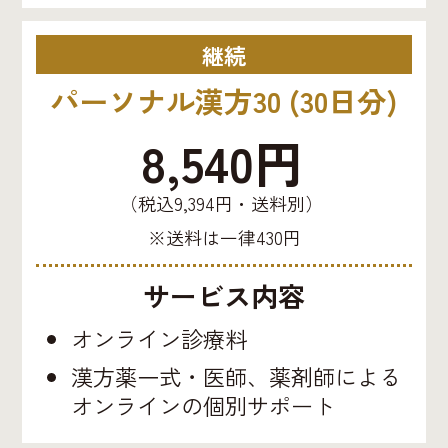
継続
パーソナル漢方30 (30日分)
8,540円
（税込9,394円・送料別）
※送料は一律430円
サービス内容
オンライン診療料
漢方薬一式・医師、薬剤師による
オンラインの個別サポート