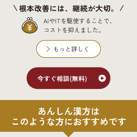
根本改善には、継続が大切。
AIやITを駆使することで、
コストを抑えました。
もっと詳しく
今すぐ相談(無料)
あんしん漢方は
このような方におすすめです