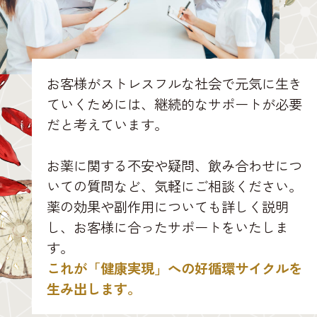
お客様がストレスフルな社会で元気に生き
ていくためには、継続的なサポートが必要
だと考えています。
お薬に関する不安や疑問、飲み合わせにつ
いての質問など、気軽にご相談ください。
薬の効果や副作用についても詳しく説明
し、お客様に合ったサポートをいたしま
す。
これが「健康実現」への好循環サイクルを
生み出します。