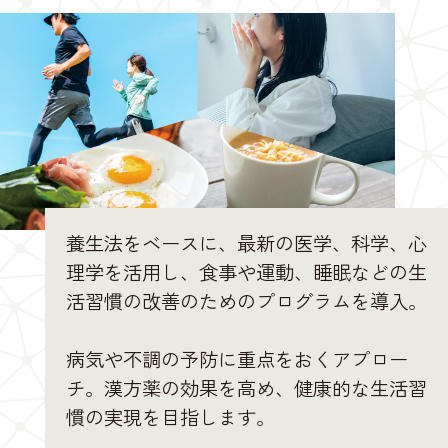
養生法をベースに、最新の医学、科学、心
理学を活用し、食事や運動、睡眠などの生
活習慣の改善のためのプログラムを導入。
病気や不調の予防に重点をおくアプロー
チ。漢方薬の効果を高め、健康的な生活習
慣の実現を目指します。