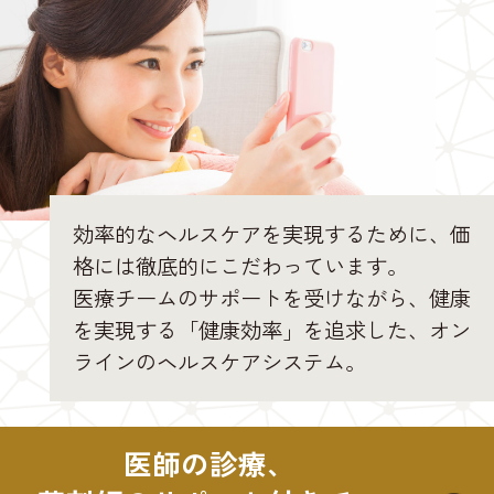
効率的なヘルスケアを実現するために、価
格には徹底的にこだわっています。
医療チームのサポートを受けながら、健康
を実現する「健康効率」を追求した、オン
ラインのヘルスケアシステム。
医師の診療、