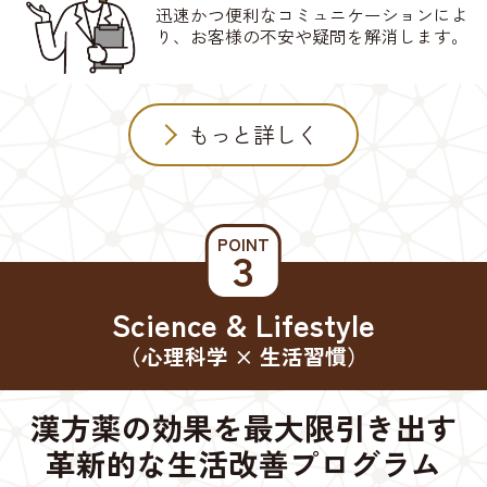
迅速かつ便利なコミュニケーションによ
り、お客様の不安や疑問を解消します。
もっと詳しく
POINT
３
Science & Lifestyle
（心理科学 × 生活習慣）
漢方薬の効果を最大限引き出す
革新的な生活改善プログラム