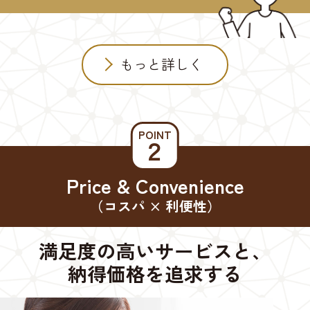
もっと詳しく
POINT
２
Price & Convenience
（コスパ × 利便性）
満足度の高いサービスと、
納得価格を追求する