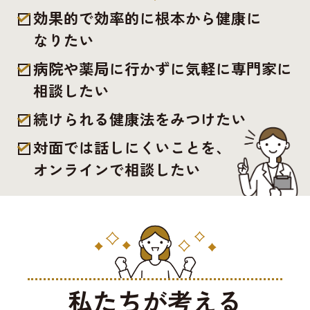
効果的で効率的に根本から健康に
なりたい
病院や薬局に行かずに気軽に専門家に
相談したい
続けられる健康法をみつけたい
対面では話しにくいことを、
オンラインで相談したい
私たちが考える