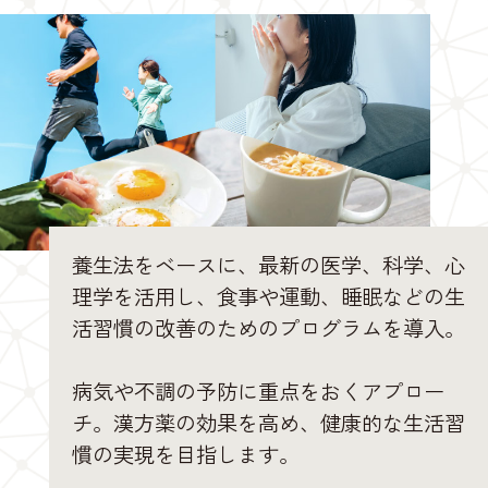
養生法をベースに、最新の医学、科学、心
理学を活用し、食事や運動、睡眠などの生
活習慣の改善のためのプログラムを導入。
病気や不調の予防に重点をおくアプロー
チ。漢方薬の効果を高め、健康的な生活習
慣の実現を目指します。