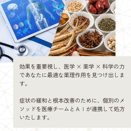
効果を重要視し、医学 × 薬学 × 科学の力
であなたに最適な薬理作用を見つけ出しま
す。
症状の緩和と根本改善のために、個別のメ
ソッドを医療チームとＡＩが連携して処方
いたします。