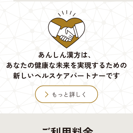
あんしん漢方は、
あなたの健康な未来を実現するための
新しいヘルスケアパートナーです
もっと詳しく
ご利用料金