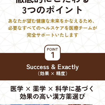
3つのポイント
あなたが望む健康な未来をかなえるため、
必要なすべてのヘルスケアを医療チームが
完全サポートいたします
POINT
１
Success & Exactly
（効果 × 精度）
医学 × 薬学 × 科学に基づく
効果の高い漢方薬選び