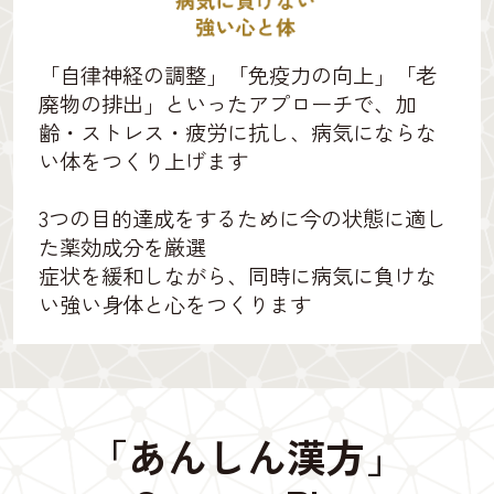
「自律神経の調整」「免疫力の向上」「老
廃物の排出」といったアプローチで、加
齢・ストレス・疲労に抗し、病気にならな
い体をつくり上げます
3つの目的達成をするために今の状態に適し
た薬効成分を厳選
症状を緩和しながら、同時に病気に負けな
い強い身体と心をつくります
「あんしん漢方」