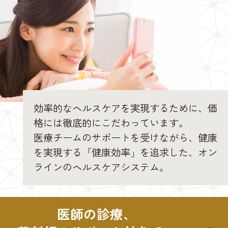
効率的なヘルスケアを実現するために、価
格には徹底的にこだわっています。
医療チームのサポートを受けながら、健康
を実現する「健康効率」を追求した、オン
ラインのヘルスケアシステム。
医師の診療、