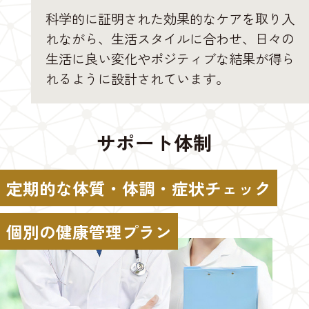
科学的に証明された効果的なケアを取り入
れながら、生活スタイルに合わせ、日々の
生活に良い変化やポジティブな結果が得ら
れるように設計されています。
サポート体制
定期的な体質・体調・症状チェック
個別の健康管理プラン