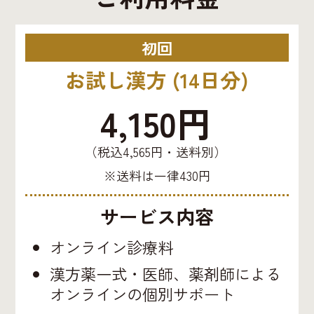
初回
お試し漢方 (14日分)
4,150円
（税込4,565円・送料別）
※送料は一律430円
サービス内容
オンライン診療料
漢方薬一式・医師、薬剤師による
オンラインの個別サポート