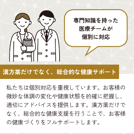
漢方薬だけでなく、総合的な健康サポート
私たちは個別対応を重視しています。お客様の
微妙な体調の変化や健康状態を的確に把握し、
適切にアドバイスを提供します。漢方薬だけで
なく、総合的な健康支援を行うことで、お客様
の健康づくりをフルサポートします。