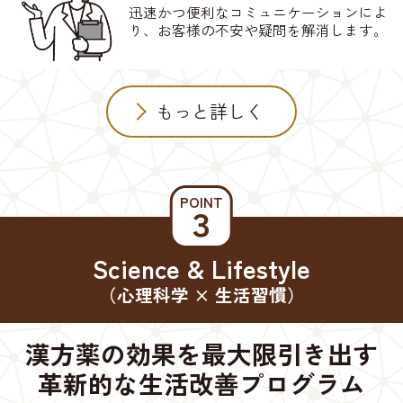
迅速かつ便利なコミュニケーションによ
り、お客様の不安や疑問を解消します。
もっと詳しく
POINT
３
Science & Lifestyle
（心理科学 × 生活習慣）
漢方薬の効果を最大限引き出す
革新的な生活改善プログラム