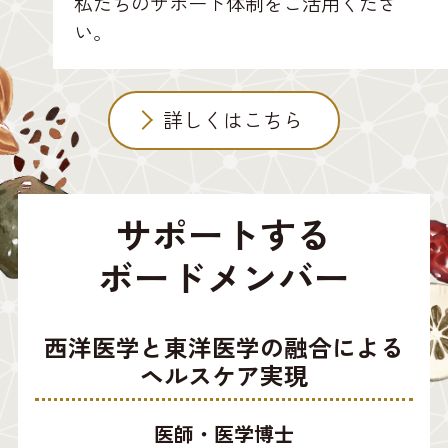
私たちのサポート体制をご活用くださ
い。
詳しくはこちら
サポートする
ボードメンバー
西洋医学と東洋医学の融合による
ヘルスケア実現
医師・医学博士