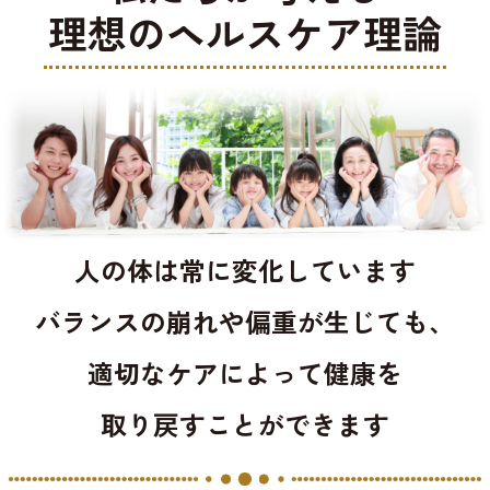
理想のヘルスケア理論
人の体は常に変化しています
バランスの崩れや偏重が生じても、
適切なケアによって健康を
取り戻すことができます