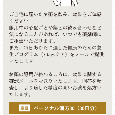
ご自宅に届いたお薬を飲み、効果をご体感
ください。
服用中の心配ごとや薬との飲み合わせなど
気になることがあれば、いつでも薬剤師に
ご相談いただけます。
また、毎日あなたに適した健康のための養
生プログラム（7daysケア）をメールで提供
いたします。
お薬の服用が終わるころに、効果に関する
確認メールをお送りいたします。回答を精
査し、より適した精度の高いお薬を処方い
たします。
パーソナル漢方30（30日分）
継続