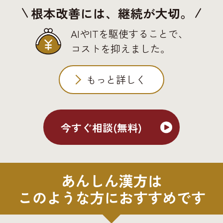
根本改善には、継続が大切。
AIやITを駆使することで、
コストを抑えました。
もっと詳しく
今すぐ相談(無料)
あんしん漢方は
このような方におすすめです