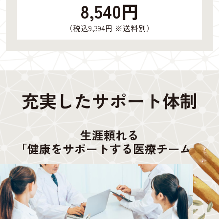
8,540円
（税込9,394円 ※送料別）
充実したサポート体制
生涯頼れる
「健康をサポートする医療チーム」