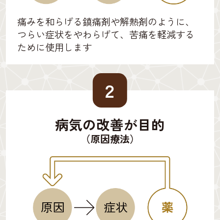
痛みを和らげる鎮痛剤や解熱剤のように、
つらい症状をやわらげて、苦痛を軽減する
ために使用します
２
病気の改善が目的
（原因療法）