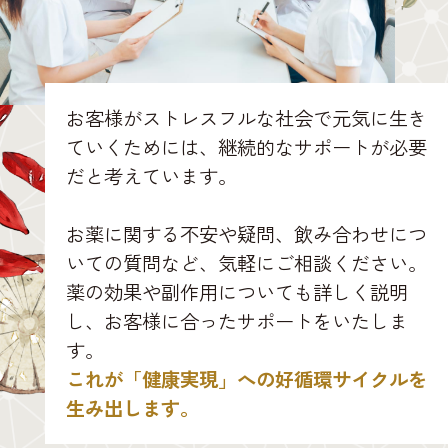
お客様がストレスフルな社会で元気に生き
ていくためには、継続的なサポートが必要
だと考えています。
お薬に関する不安や疑問、飲み合わせにつ
いての質問など、気軽にご相談ください。
薬の効果や副作用についても詳しく説明
し、お客様に合ったサポートをいたしま
す。
これが「健康実現」への好循環サイクルを
生み出します。