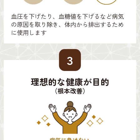
血圧を下げたり、血糖値を下げるなど病気
の原因を取り除き、体内から排出するため
に使用します
３
理想的な健康が目的
（根本改善）