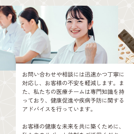
お問い合わせや相談には迅速かつ丁寧に
対応し、お客様の不安を軽減します。ま
た、私たちの医療チームは専門知識を持
っており、健康促進や疾病予防に関する
アドバイスを行っています。
お客様の健康な未来を共に築くために、