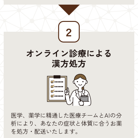
２
オンライン診療による
漢方処方
医学、薬学に精通した医療チームとAIの分
析により、あなたの症状と体質に合うお薬
を処方・配送いたします。