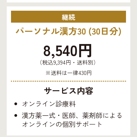
継続
パーソナル漢方30 (30日分)
8,540円
（税込9,394円・送料別）
※送料は一律430円
サービス内容
オンライン診療料
漢方薬一式・医師、薬剤師による
オンラインの個別サポート