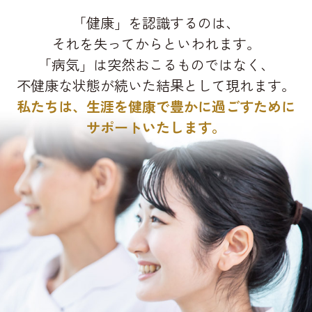
「健康」を認識するのは、
それを失ってからといわれます。
「病気」は突然おこるものではなく、
不健康な状態が続いた結果として現れます。
私たちは、生涯を健康で豊かに過ごすために
サポートいたします。