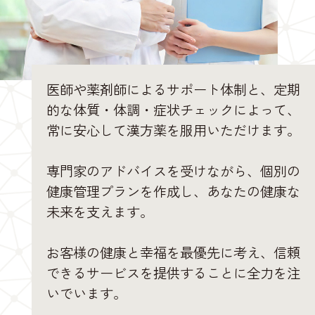
医師や薬剤師によるサポート体制と、定期
的な体質・体調・症状チェックによって、
常に安心して漢方薬を服用いただけます。
専門家のアドバイスを受けながら、個別の
健康管理プランを作成し、あなたの健康な
未来を支えます。
お客様の健康と幸福を最優先に考え、信頼
できるサービスを提供することに全力を注
いでいます。