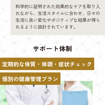
科学的に証明された効果的なケアを取り入
れながら、生活スタイルに合わせ、日々の
生活に良い変化やポジティブな結果が得ら
れるように設計されています。
サポート体制
定期的な体質・体調・症状チェック
個別の健康管理プラン