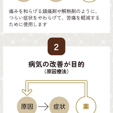
痛みを和らげる鎮痛剤や解熱剤のように、
つらい症状をやわらげて、苦痛を軽減する
ために使用します
２
病気の改善が目的
（原因療法）