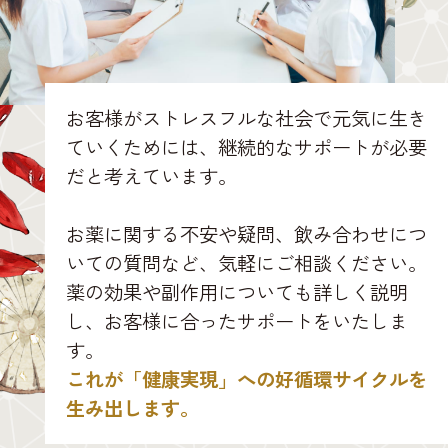
お客様がストレスフルな社会で元気に生き
ていくためには、継続的なサポートが必要
だと考えています。
お薬に関する不安や疑問、飲み合わせにつ
いての質問など、気軽にご相談ください。
薬の効果や副作用についても詳しく説明
し、お客様に合ったサポートをいたしま
す。
これが「健康実現」への好循環サイクルを
生み出します。