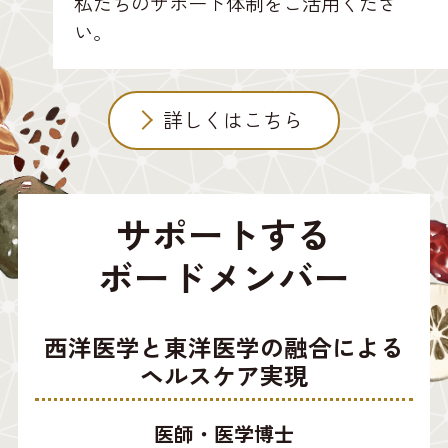
私たちのサポート体制をご活用くださ
い。
詳しくはこちら
サポートする
ボードメンバー
西洋医学と東洋医学の融合による
ヘルスケア実現
医師・医学博士