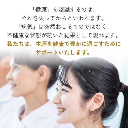
「健康」を認識するのは、
それを失ってからといわれます。
「病気」は突然おこるものではなく、
不健康な状態が続いた結果として現れます。
私たちは、生涯を健康で豊かに過ごすために
サポートいたします。