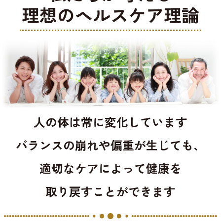
理想のヘルスケア理論
人の体は常に変化しています
バランスの崩れや偏重が生じても、
適切なケアによって健康を
取り戻すことができます