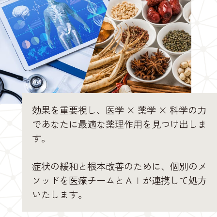
効果を重要視し、医学 × 薬学 × 科学の力
であなたに最適な薬理作用を見つけ出しま
す。
症状の緩和と根本改善のために、個別のメ
ソッドを医療チームとＡＩが連携して処方
いたします。