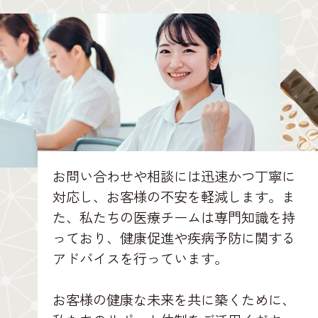
お問い合わせや相談には迅速かつ丁寧に
対応し、お客様の不安を軽減します。ま
た、私たちの医療チームは専門知識を持
っており、健康促進や疾病予防に関する
アドバイスを行っています。
お客様の健康な未来を共に築くために、