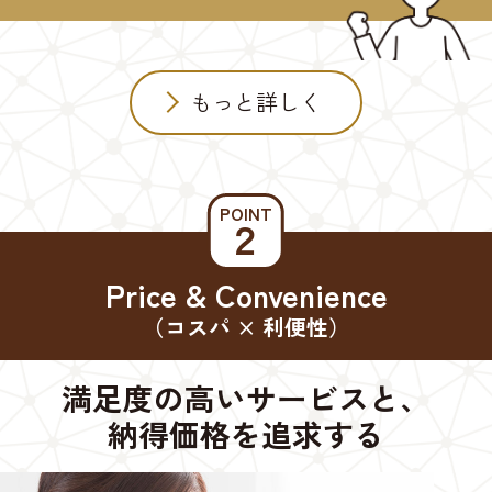
もっと詳しく
POINT
２
Price & Convenience
（コスパ × 利便性）
満足度の高いサービスと、
納得価格を追求する