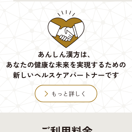
あんしん漢方は、
あなたの健康な未来を実現するための
新しいヘルスケアパートナーです
もっと詳しく
ご利用料金