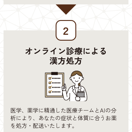
２
オンライン診療による
漢方処方
医学、薬学に精通した医療チームとAIの分
析により、あなたの症状と体質に合うお薬
を処方・配送いたします。