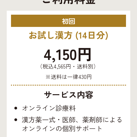
初回
お試し漢方 (14日分)
4,150円
（税込4,565円・送料別）
※送料は一律430円
サービス内容
オンライン診療料
漢方薬一式・医師、薬剤師による
オンラインの個別サポート