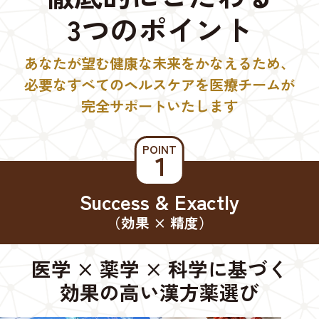
3つのポイント
あなたが望む健康な未来をかなえるため、
必要なすべてのヘルスケアを医療チームが
完全サポートいたします
POINT
１
Success & Exactly
（効果 × 精度）
医学 × 薬学 × 科学に基づく
効果の高い漢方薬選び