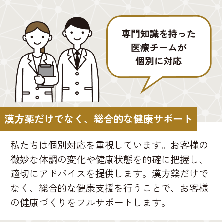
漢方薬だけでなく、総合的な健康サポート
私たちは個別対応を重視しています。お客様の
微妙な体調の変化や健康状態を的確に把握し、
適切にアドバイスを提供します。漢方薬だけで
なく、総合的な健康支援を行うことで、お客様
の健康づくりをフルサポートします。