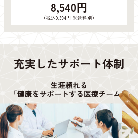
8,540円
（税込9,394円 ※送料別）
充実したサポート体制
生涯頼れる
「健康をサポートする医療チーム」