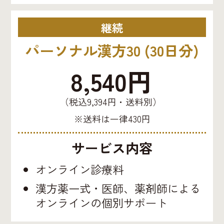
継続
パーソナル漢方30 (30日分)
8,540円
（税込9,394円・送料別）
※送料は一律430円
サービス内容
オンライン診療料
漢方薬一式・医師、薬剤師による
オンラインの個別サポート