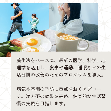
養生法をベースに、最新の医学、科学、心
理学を活用し、食事や運動、睡眠などの生
活習慣の改善のためのプログラムを導入。
病気や不調の予防に重点をおくアプロー
チ。漢方薬の効果を高め、健康的な生活習
慣の実現を目指します。