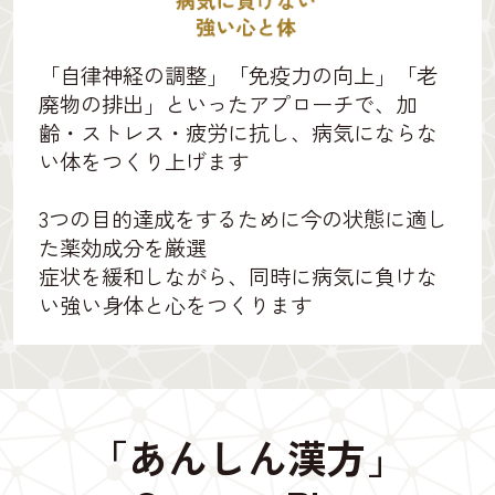
「自律神経の調整」「免疫力の向上」「老
廃物の排出」といったアプローチで、加
齢・ストレス・疲労に抗し、病気にならな
い体をつくり上げます
3つの目的達成をするために今の状態に適し
た薬効成分を厳選
症状を緩和しながら、同時に病気に負けな
い強い身体と心をつくります
「あんしん漢方」