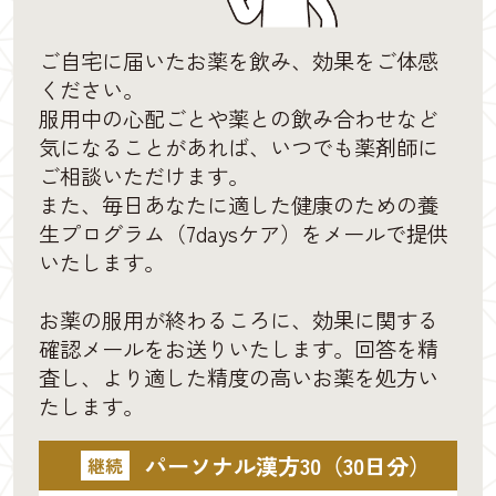
ご自宅に届いたお薬を飲み、効果をご体感
ください。
服用中の心配ごとや薬との飲み合わせなど
気になることがあれば、いつでも薬剤師に
ご相談いただけます。
また、毎日あなたに適した健康のための養
生プログラム（7daysケア）をメールで提供
いたします。
お薬の服用が終わるころに、効果に関する
確認メールをお送りいたします。回答を精
査し、より適した精度の高いお薬を処方い
たします。
パーソナル漢方30（30日分）
継続