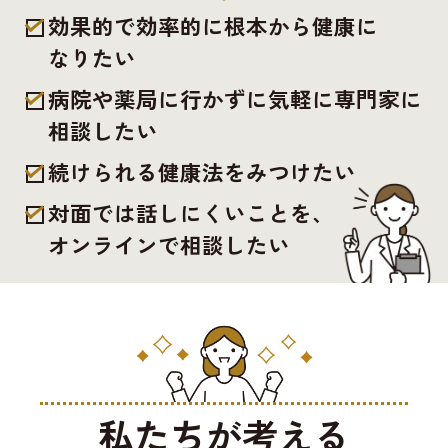
効果的で効率的に根本から健康に
なりたい
病院や薬局に行かずに気軽に専門家に
相談したい
続けられる健康法をみつけたい
対面では話しにくいことを、
オンラインで相談したい
私たちが考える