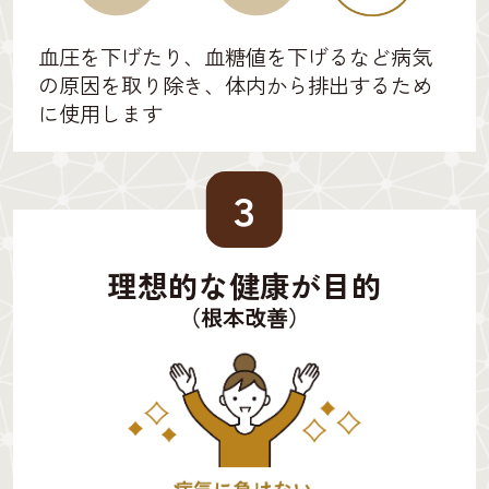
血圧を下げたり、血糖値を下げるなど病気
の原因を取り除き、体内から排出するため
に使用します
３
理想的な健康が目的
（根本改善）