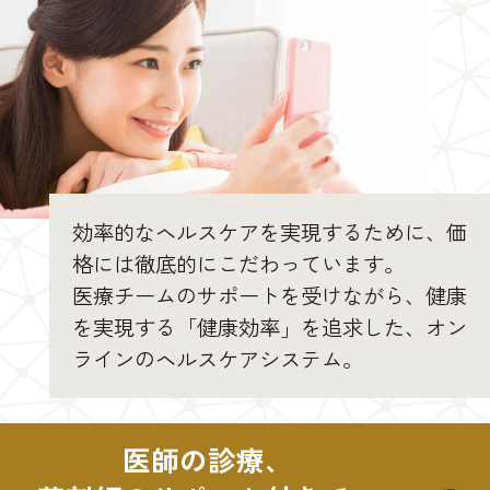
効率的なヘルスケアを実現するために、価
格には徹底的にこだわっています。
医療チームのサポートを受けながら、健康
を実現する「健康効率」を追求した、オン
ラインのヘルスケアシステム。
医師の診療、