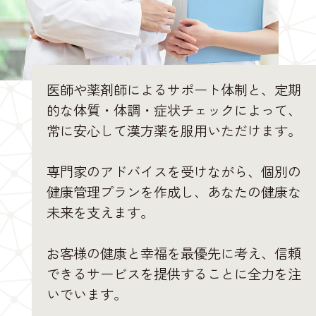
医師や薬剤師によるサポート体制と、定期
的な体質・体調・症状チェックによって、
常に安心して漢方薬を服用いただけます。
専門家のアドバイスを受けながら、個別の
健康管理プランを作成し、あなたの健康な
未来を支えます。
お客様の健康と幸福を最優先に考え、信頼
できるサービスを提供することに全力を注
いでいます。