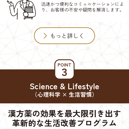
迅速かつ便利なコミュニケーションによ
り、お客様の不安や疑問を解消します。
もっと詳しく
POINT
３
Science & Lifestyle
（心理科学 × 生活習慣）
漢方薬の効果を最大限引き出す
革新的な生活改善プログラム