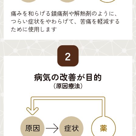
痛みを和らげる鎮痛剤や解熱剤のように、
つらい症状をやわらげて、苦痛を軽減する
ために使用します
２
病気の改善が目的
（原因療法）