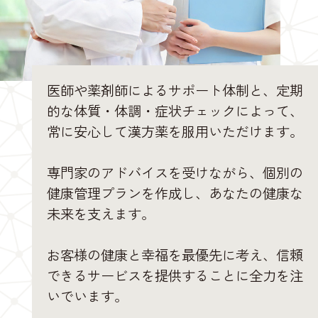
医師や薬剤師によるサポート体制と、定期
的な体質・体調・症状チェックによって、
常に安心して漢方薬を服用いただけます。
専門家のアドバイスを受けながら、個別の
健康管理プランを作成し、あなたの健康な
未来を支えます。
お客様の健康と幸福を最優先に考え、信頼
できるサービスを提供することに全力を注
いでいます。