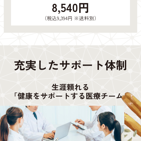
8,540円
（税込9,394円 ※送料別）
充実したサポート体制
生涯頼れる
「健康をサポートする医療チーム」