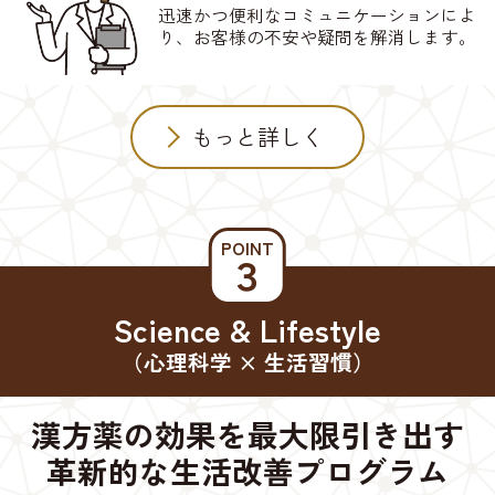
迅速かつ便利なコミュニケーションによ
り、お客様の不安や疑問を解消します。
もっと詳しく
POINT
３
Science & Lifestyle
（心理科学 × 生活習慣）
漢方薬の効果を最大限引き出す
革新的な生活改善プログラム