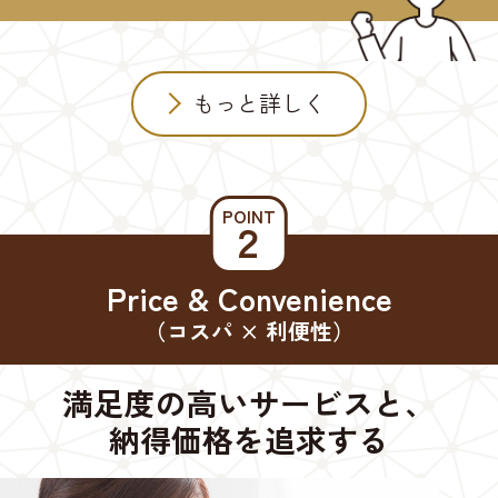
もっと詳しく
POINT
２
Price & Convenience
（コスパ × 利便性）
満足度の高いサービスと、
納得価格を追求する