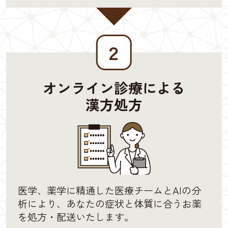
２
オンライン診療による
漢方処方
医学、薬学に精通した医療チームとAIの分
析により、あなたの症状と体質に合うお薬
を処方・配送いたします。