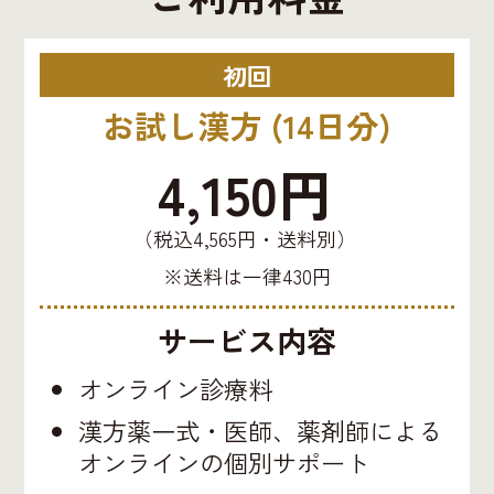
初回
お試し漢方 (14日分)
4,150円
（税込4,565円・送料別）
※送料は一律430円
サービス内容
オンライン診療料
漢方薬一式・医師、薬剤師による
オンラインの個別サポート