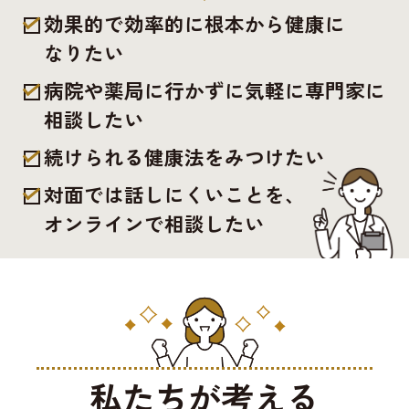
効果的で効率的に根本から健康に
なりたい
病院や薬局に行かずに気軽に専門家に
相談したい
続けられる健康法をみつけたい
対面では話しにくいことを、
オンラインで相談したい
私たちが考える