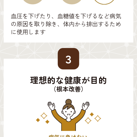
血圧を下げたり、血糖値を下げるなど病気
の原因を取り除き、体内から排出するため
に使用します
３
理想的な健康が目的
（根本改善）