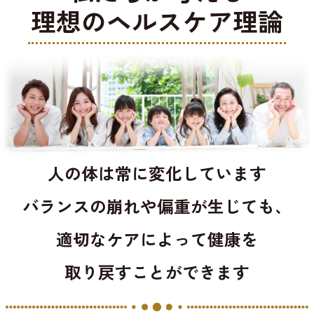
理想のヘルスケア理論
人の体は常に変化しています
バランスの崩れや偏重が生じても、
適切なケアによって健康を
取り戻すことができます