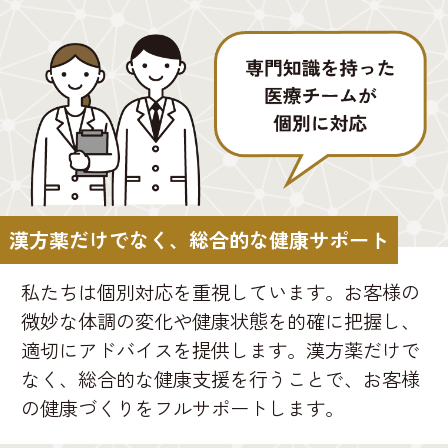
漢方薬だけでなく、総合的な健康サポート
私たちは個別対応を重視しています。お客様の
微妙な体調の変化や健康状態を的確に把握し、
適切にアドバイスを提供します。漢方薬だけで
なく、総合的な健康支援を行うことで、お客様
の健康づくりをフルサポートします。