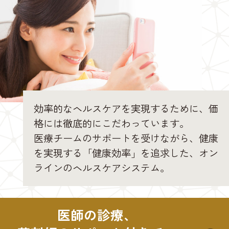
効率的なヘルスケアを実現するために、価
格には徹底的にこだわっています。
医療チームのサポートを受けながら、健康
を実現する「健康効率」を追求した、オン
ラインのヘルスケアシステム。
医師の診療、