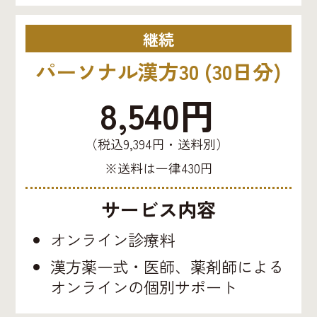
継続
パーソナル漢方30 (30日分)
8,540円
（税込9,394円・送料別）
※送料は一律430円
サービス内容
オンライン診療料
漢方薬一式・医師、薬剤師による
オンラインの個別サポート