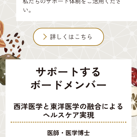
私たちのサポート体制をご活用くださ
い。
詳しくはこちら
サポートする
ボードメンバー
西洋医学と東洋医学の融合による
ヘルスケア実現
医師・医学博士