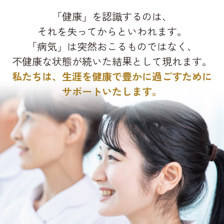
「健康」を認識するのは、
それを失ってからといわれます。
「病気」は突然おこるものではなく、
不健康な状態が続いた結果として現れます。
私たちは、生涯を健康で豊かに過ごすために
サポートいたします。