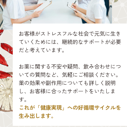
お客様がストレスフルな社会で元気に生き
ていくためには、継続的なサポートが必要
だと考えています。
お薬に関する不安や疑問、飲み合わせにつ
いての質問など、気軽にご相談ください。
薬の効果や副作用についても詳しく説明
し、お客様に合ったサポートをいたしま
す。
これが「健康実現」への好循環サイクルを
生み出します。