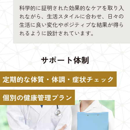
科学的に証明された効果的なケアを取り入
れながら、生活スタイルに合わせ、日々の
生活に良い変化やポジティブな結果が得ら
れるように設計されています。
サポート体制
定期的な体質・体調・症状チェック
個別の健康管理プラン