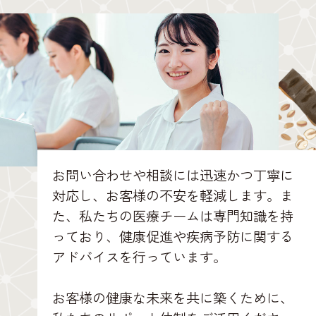
お問い合わせや相談には迅速かつ丁寧に
対応し、お客様の不安を軽減します。ま
た、私たちの医療チームは専門知識を持
っており、健康促進や疾病予防に関する
アドバイスを行っています。
お客様の健康な未来を共に築くために、