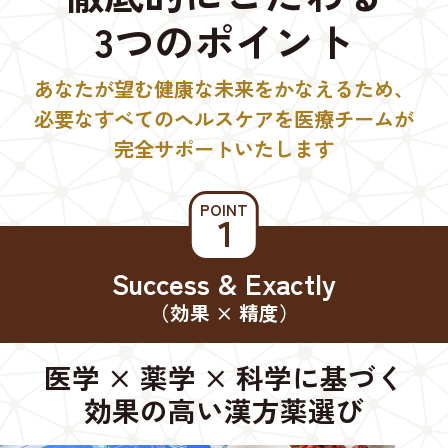
3つのポイント
あなたが望む健康な未来をかなえるため、
必要なすべてのヘルスケアを医療チームが
完全サポートいたします
POINT
１
Success & Exactly
（効果 × 精度）
医学 × 薬学 × 科学に基づく
効果の高い漢方薬選び