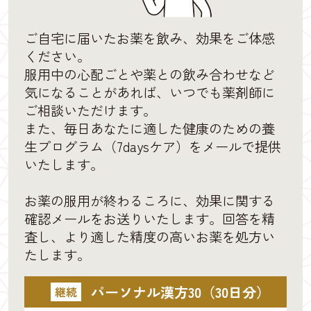
ご自宅に届いたお薬を飲み、効果をご体感
ください。
服用中の心配ごとや薬との飲み合わせなど
気になることがあれば、いつでも薬剤師に
ご相談いただけます。
また、毎日あなたに適した健康のための養
生プログラム（7daysケア）をメールで提供
いたします。
お薬の服用が終わるころに、効果に関する
確認メールをお送りいたします。回答を精
査し、より適した精度の高いお薬を処方い
たします。
パーソナル漢方30（30日分）
継続