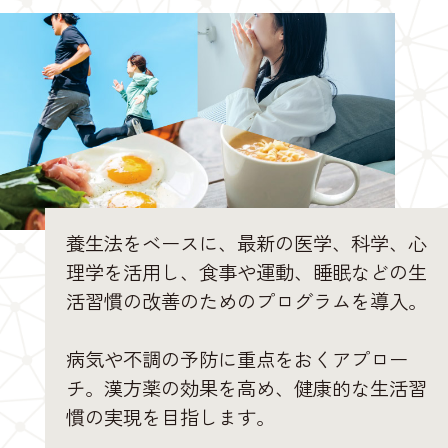
養生法をベースに、最新の医学、科学、心
理学を活用し、食事や運動、睡眠などの生
活習慣の改善のためのプログラムを導入。
病気や不調の予防に重点をおくアプロー
チ。漢方薬の効果を高め、健康的な生活習
慣の実現を目指します。