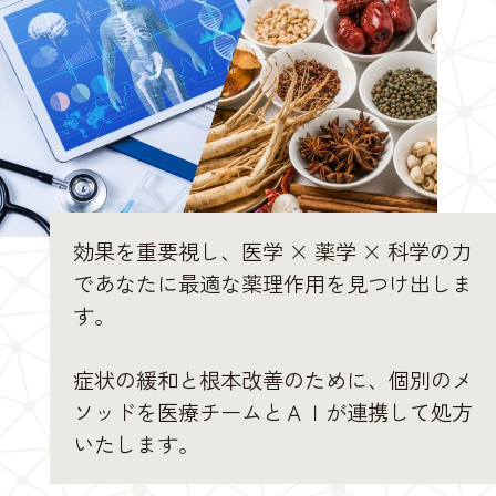
効果を重要視し、医学 × 薬学 × 科学の力
であなたに最適な薬理作用を見つけ出しま
す。
症状の緩和と根本改善のために、個別のメ
ソッドを医療チームとＡＩが連携して処方
いたします。