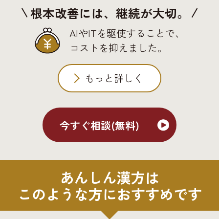
根本改善には、継続が大切。
AIやITを駆使することで、
コストを抑えました。
もっと詳しく
今すぐ相談(無料)
あんしん漢方は
このような方におすすめです