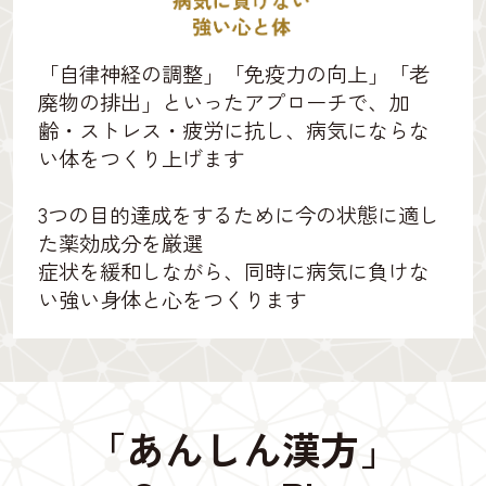
「自律神経の調整」「免疫力の向上」「老
廃物の排出」といったアプローチで、加
齢・ストレス・疲労に抗し、病気にならな
い体をつくり上げます
3つの目的達成をするために今の状態に適し
た薬効成分を厳選
症状を緩和しながら、同時に病気に負けな
い強い身体と心をつくります
「あんしん漢方」