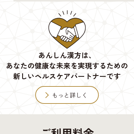
あんしん漢方は、
あなたの健康な未来を実現するための
新しいヘルスケアパートナーです
もっと詳しく
ご利用料金