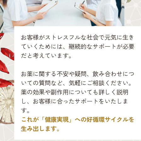
お客様がストレスフルな社会で元気に生き
ていくためには、継続的なサポートが必要
だと考えています。
お薬に関する不安や疑問、飲み合わせにつ
いての質問など、気軽にご相談ください。
薬の効果や副作用についても詳しく説明
し、お客様に合ったサポートをいたしま
す。
これが「健康実現」への好循環サイクルを
生み出します。