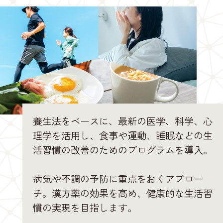
養生法をベースに、最新の医学、科学、心
理学を活用し、食事や運動、睡眠などの生
活習慣の改善のためのプログラムを導入。
病気や不調の予防に重点をおくアプロー
チ。漢方薬の効果を高め、健康的な生活習
慣の実現を目指します。