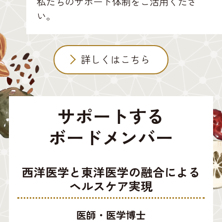
私たちのサポート体制をご活用くださ
い。
詳しくはこちら
サポートする
ボードメンバー
西洋医学と東洋医学の融合による
ヘルスケア実現
医師・医学博士