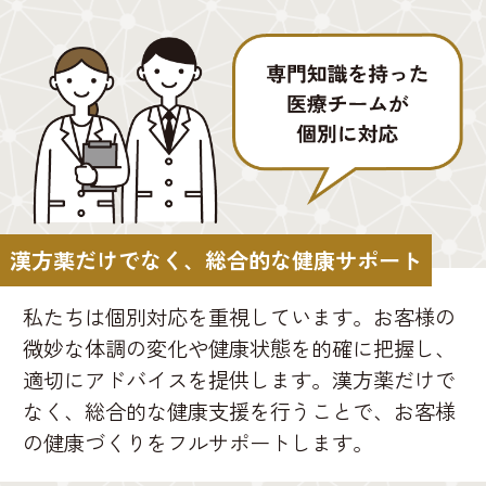
漢方薬だけでなく、総合的な健康サポート
私たちは個別対応を重視しています。お客様の
微妙な体調の変化や健康状態を的確に把握し、
適切にアドバイスを提供します。漢方薬だけで
なく、総合的な健康支援を行うことで、お客様
の健康づくりをフルサポートします。