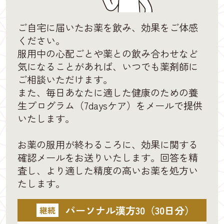
ご自宅に届いたお薬を飲み、効果をご体感
ください。
服用中の心配ごとや薬との飲み合わせなど
気になることがあれば、いつでも薬剤師に
ご相談いただけます。
また、毎日あなたに適した健康のための養
生プログラム（7daysケア）をメールで提供
いたします。
お薬の服用が終わるころに、効果に関する
確認メールをお送りいたします。回答を精
査し、より適した精度の高いお薬を処方い
たします。
パーソナル漢方30（30日分）
継続