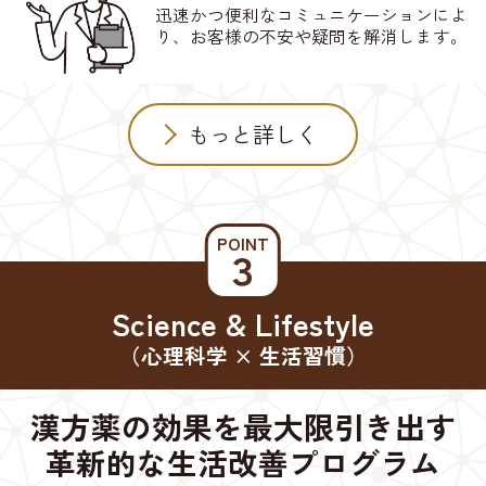
迅速かつ便利なコミュニケーションによ
り、お客様の不安や疑問を解消します。
もっと詳しく
POINT
３
Science & Lifestyle
（心理科学 × 生活習慣）
漢方薬の効果を最大限引き出す
革新的な生活改善プログラム