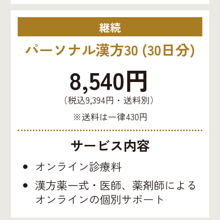
継続
パーソナル漢方30 (30日分)
8,540円
（税込9,394円・送料別）
※送料は一律430円
サービス内容
オンライン診療料
漢方薬一式・医師、薬剤師による
オンラインの個別サポート