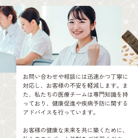
お問い合わせや相談には迅速かつ丁寧に
対応し、お客様の不安を軽減します。ま
た、私たちの医療チームは専門知識を持
っており、健康促進や疾病予防に関する
アドバイスを行っています。
お客様の健康な未来を共に築くために、