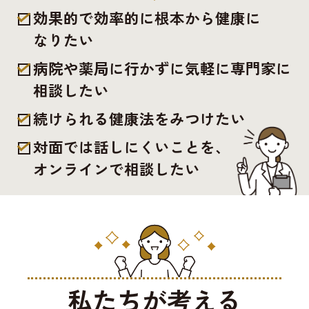
効果的で効率的に根本から健康に
なりたい
病院や薬局に行かずに気軽に専門家に
相談したい
続けられる健康法をみつけたい
対面では話しにくいことを、
オンラインで相談したい
私たちが考える