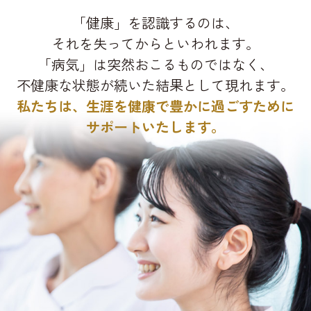
「健康」を認識するのは、
それを失ってからといわれます。
「病気」は突然おこるものではなく、
不健康な状態が続いた結果として現れます。
私たちは、生涯を健康で豊かに過ごすために
サポートいたします。