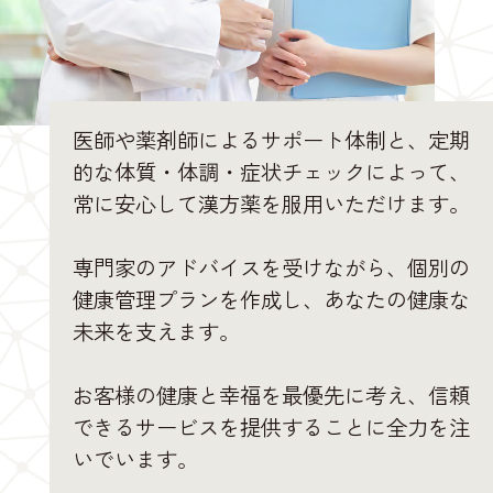
医師や薬剤師によるサポート体制と、定期
的な体質・体調・症状チェックによって、
常に安心して漢方薬を服用いただけます。
専門家のアドバイスを受けながら、個別の
健康管理プランを作成し、あなたの健康な
未来を支えます。
お客様の健康と幸福を最優先に考え、信頼
できるサービスを提供することに全力を注
いでいます。