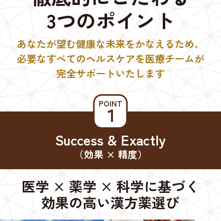
3つのポイント
あなたが望む健康な未来をかなえるため、
必要なすべてのヘルスケアを医療チームが
完全サポートいたします
POINT
１
Success & Exactly
（効果 × 精度）
医学 × 薬学 × 科学に基づく
効果の高い漢方薬選び