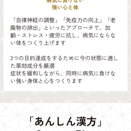
「自律神経の調整」「免疫力の向上」「老
廃物の排出」といったアプローチで、加
齢・ストレス・疲労に抗し、病気にならな
い体をつくり上げます
3つの目的達成をするために今の状態に適し
た薬効成分を厳選
症状を緩和しながら、同時に病気に負けな
い強い身体と心をつくります
「あんしん漢方」