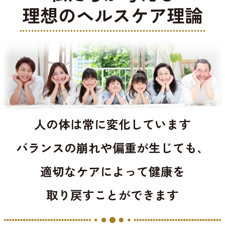
理想のヘルスケア理論
人の体は常に変化しています
バランスの崩れや偏重が生じても、
適切なケアによって健康を
取り戻すことができます