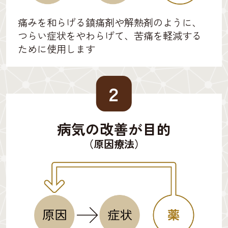
痛みを和らげる鎮痛剤や解熱剤のように、
つらい症状をやわらげて、苦痛を軽減する
ために使用します
２
病気の改善が目的
（原因療法）