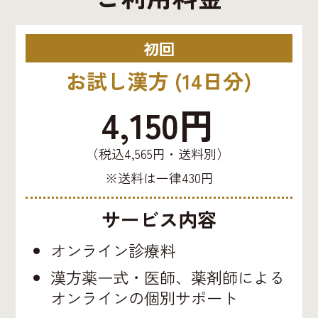
初回
お試し漢方 (14日分)
4,150円
（税込4,565円・送料別）
※送料は一律430円
サービス内容
オンライン診療料
漢方薬一式・医師、薬剤師による
オンラインの個別サポート