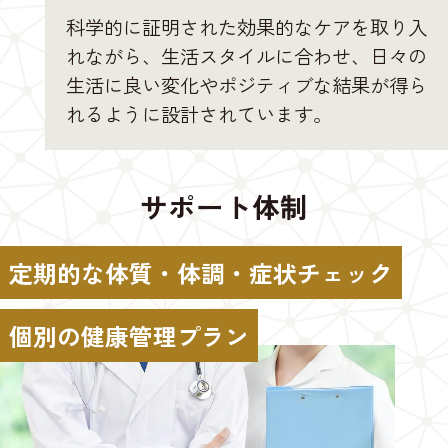
科学的に証明された効果的なケアを取り入
れながら、生活スタイルに合わせ、日々の
生活に良い変化やポジティブな結果が得ら
れるように設計されています。
サポート体制
定期的な体質・体調・症状チェック
個別の健康管理プラン