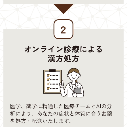
２
オンライン診療による
漢方処方
医学、薬学に精通した医療チームとAIの分
析により、あなたの症状と体質に合うお薬
を処方・配送いたします。