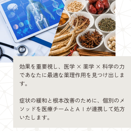
効果を重要視し、医学 × 薬学 × 科学の力
であなたに最適な薬理作用を見つけ出しま
す。
症状の緩和と根本改善のために、個別のメ
ソッドを医療チームとＡＩが連携して処方
いたします。