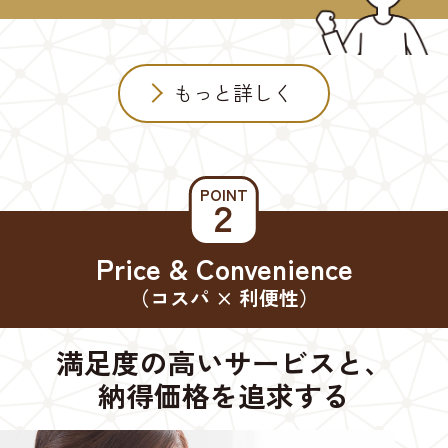
もっと詳しく
POINT
２
Price & Convenience
（コスパ × 利便性）
満足度の高いサービスと、
納得価格を追求する