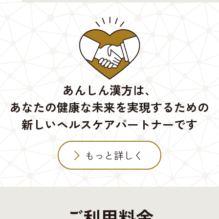
あんしん漢方は、
あなたの健康な未来を実現するための
新しいヘルスケアパートナーです
もっと詳しく
ご利用料金