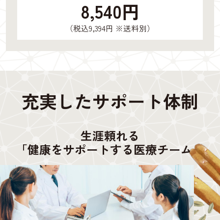
8,540円
（税込9,394円 ※送料別）
充実したサポート体制
生涯頼れる
「健康をサポートする医療チーム」