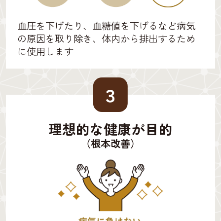
血圧を下げたり、血糖値を下げるなど病気
の原因を取り除き、体内から排出するため
に使用します
３
理想的な健康が目的
（根本改善）