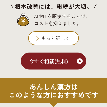
根本改善には、継続が大切。
AIやITを駆使することで、
コストを抑えました。
もっと詳しく
今すぐ相談(無料)
あんしん漢方は
このような方におすすめです