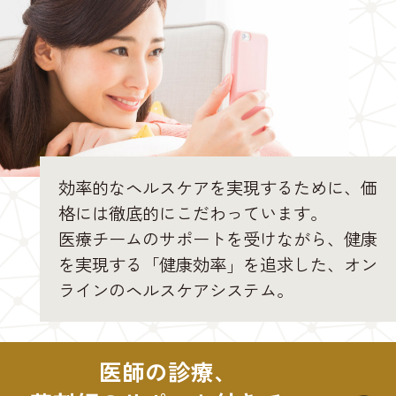
効率的なヘルスケアを実現するために、価
格には徹底的にこだわっています。
医療チームのサポートを受けながら、健康
を実現する「健康効率」を追求した、オン
ラインのヘルスケアシステム。
医師の診療、