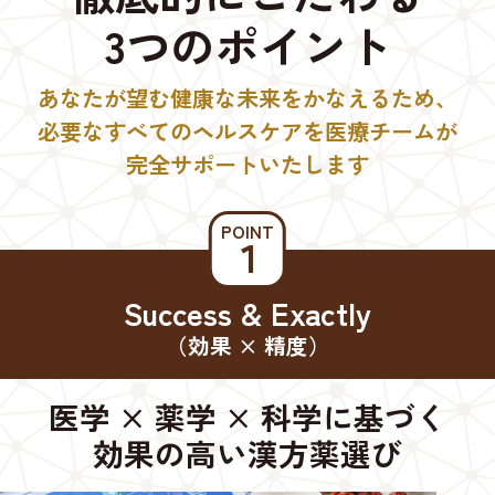
3つのポイント
あなたが望む健康な未来をかなえるため、
必要なすべてのヘルスケアを医療チームが
完全サポートいたします
POINT
１
Success & Exactly
（効果 × 精度）
医学 × 薬学 × 科学に基づく
効果の高い漢方薬選び