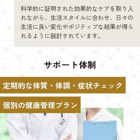
科学的に証明された効果的なケアを取り入
れながら、生活スタイルに合わせ、日々の
生活に良い変化やポジティブな結果が得ら
れるように設計されています。
サポート体制
定期的な体質・体調・症状チェック
個別の健康管理プラン