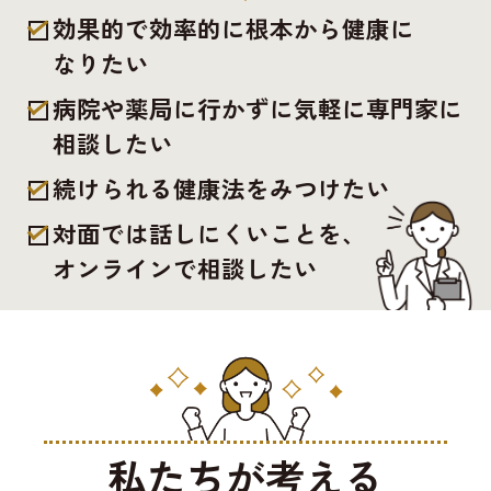
効果的で効率的に根本から健康に
なりたい
病院や薬局に行かずに気軽に専門家に
相談したい
続けられる健康法をみつけたい
対面では話しにくいことを、
オンラインで相談したい
私たちが考える