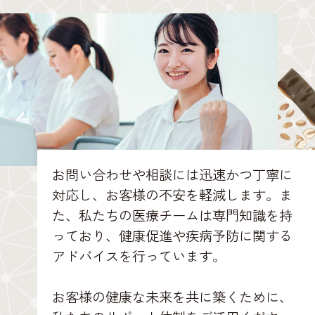
お問い合わせや相談には迅速かつ丁寧に
対応し、お客様の不安を軽減します。ま
た、私たちの医療チームは専門知識を持
っており、健康促進や疾病予防に関する
アドバイスを行っています。
お客様の健康な未来を共に築くために、