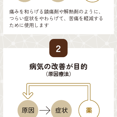
痛みを和らげる鎮痛剤や解熱剤のように、
つらい症状をやわらげて、苦痛を軽減する
ために使用します
２
病気の改善が目的
（原因療法）