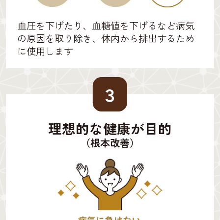
血圧を下げたり、血糖値を下げるなど病気
の原因を取り除き、体内から排出するため
に使用します
３
理想的な健康が目的
（根本改善）