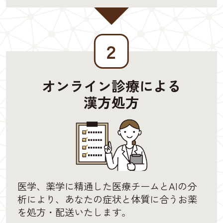
２
オンライン診療による
漢方処方
医学、薬学に精通した医療チームとAIの分
析により、あなたの症状と体質に合うお薬
を処方・配送いたします。