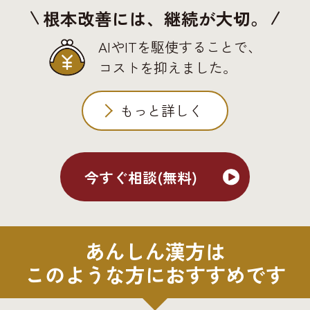
根本改善には、継続が大切。
AIやITを駆使することで、
コストを抑えました。
もっと詳しく
今すぐ相談(無料)
あんしん漢方は
このような方におすすめです