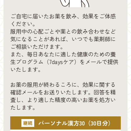
ご自宅に届いたお薬を飲み、効果をご体感
ください。
服用中の心配ごとや薬との飲み合わせなど
気になることがあれば、いつでも薬剤師に
ご相談いただけます。
また、毎日あなたに適した健康のための養
生プログラム（7daysケア）をメールで提供
いたします。
お薬の服用が終わるころに、効果に関する
確認メールをお送りいたします。回答を精
査し、より適した精度の高いお薬を処方い
たします。
パーソナル漢方30（30日分）
継続