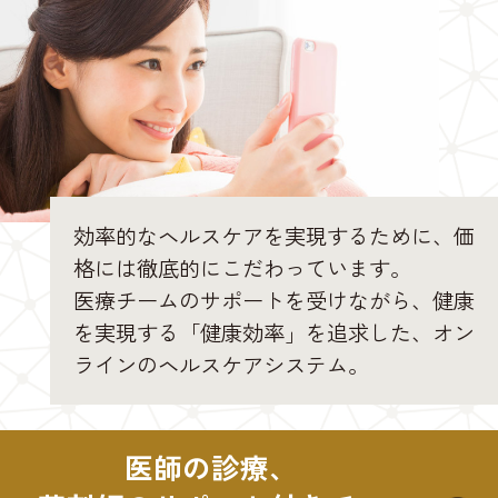
効率的なヘルスケアを実現するために、価
格には徹底的にこだわっています。
医療チームのサポートを受けながら、健康
を実現する「健康効率」を追求した、オン
ラインのヘルスケアシステム。
医師の診療、