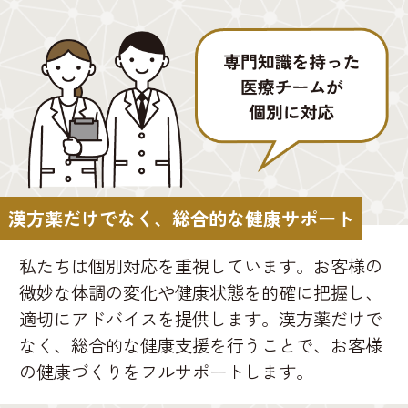
漢方薬だけでなく、総合的な健康サポート
私たちは個別対応を重視しています。お客様の
微妙な体調の変化や健康状態を的確に把握し、
適切にアドバイスを提供します。漢方薬だけで
なく、総合的な健康支援を行うことで、お客様
の健康づくりをフルサポートします。