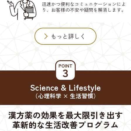
迅速かつ便利なコミュニケーションによ
り、お客様の不安や疑問を解消します。
もっと詳しく
POINT
３
Science & Lifestyle
（心理科学 × 生活習慣）
漢方薬の効果を最大限引き出す
革新的な生活改善プログラム