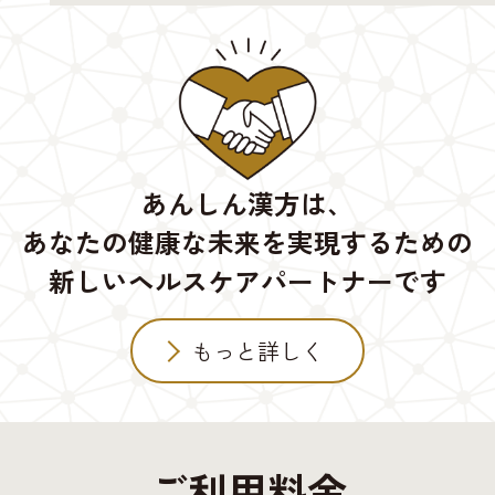
あんしん漢方は、
あなたの健康な未来を実現するための
新しいヘルスケアパートナーです
もっと詳しく
ご利用料金