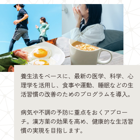
養生法をベースに、最新の医学、科学、心
理学を活用し、食事や運動、睡眠などの生
活習慣の改善のためのプログラムを導入。
病気や不調の予防に重点をおくアプロー
チ。漢方薬の効果を高め、健康的な生活習
慣の実現を目指します。