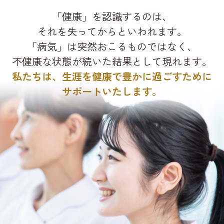
「健康」を認識するのは、
それを失ってからといわれます。
「病気」は突然おこるものではなく、
不健康な状態が続いた結果として現れます。
私たちは、生涯を健康で豊かに過ごすために
サポートいたします。