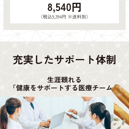
8,540円
（税込9,394円 ※送料別）
充実したサポート体制
生涯頼れる
「健康をサポートする医療チーム」