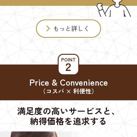
もっと詳しく
POINT
２
Price & Convenience
（コスパ × 利便性）
満足度の高いサービスと、
納得価格を追求する