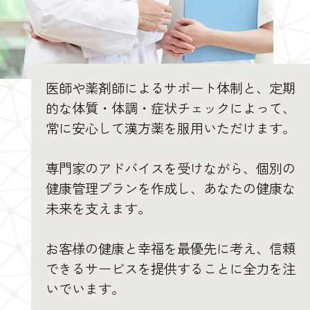
医師や薬剤師によるサポート体制と、定期
的な体質・体調・症状チェックによって、
常に安心して漢方薬を服用いただけます。
専門家のアドバイスを受けながら、個別の
健康管理プランを作成し、あなたの健康な
未来を支えます。
お客様の健康と幸福を最優先に考え、信頼
できるサービスを提供することに全力を注
いでいます。