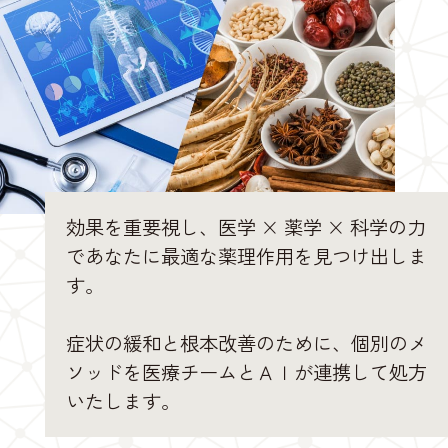
効果を重要視し、医学 × 薬学 × 科学の力
であなたに最適な薬理作用を見つけ出しま
す。
症状の緩和と根本改善のために、個別のメ
ソッドを医療チームとＡＩが連携して処方
いたします。