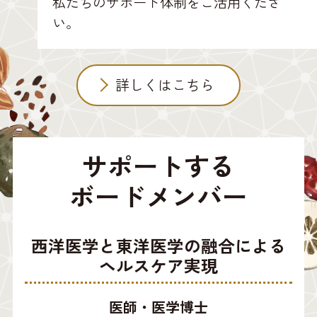
私たちのサポート体制をご活用くださ
い。
詳しくはこちら
サポートする
ボードメンバー
西洋医学と東洋医学の融合による
ヘルスケア実現
医師・医学博士