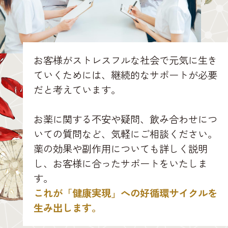
お客様がストレスフルな社会で元気に生き
ていくためには、継続的なサポートが必要
だと考えています。
お薬に関する不安や疑問、飲み合わせにつ
いての質問など、気軽にご相談ください。
薬の効果や副作用についても詳しく説明
し、お客様に合ったサポートをいたしま
す。
これが「健康実現」への好循環サイクルを
生み出します。