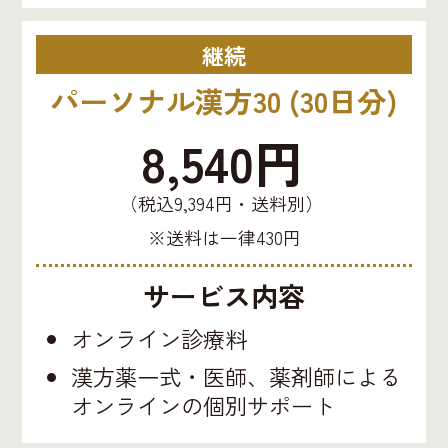
継続
パーソナル漢方30 (30日分)
8,540円
（税込9,394円・送料別）
※送料は一律430円
サービス内容
オンライン診療料
漢方薬一式・医師、薬剤師による
オンラインの個別サポート