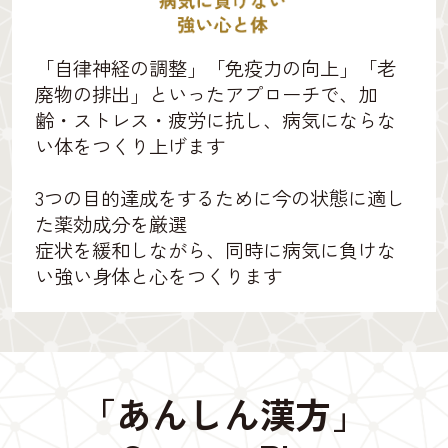
「自律神経の調整」「免疫力の向上」「老
廃物の排出」といったアプローチで、加
齢・ストレス・疲労に抗し、病気にならな
い体をつくり上げます
3つの目的達成をするために今の状態に適し
た薬効成分を厳選
症状を緩和しながら、同時に病気に負けな
い強い身体と心をつくります
「あんしん漢方」