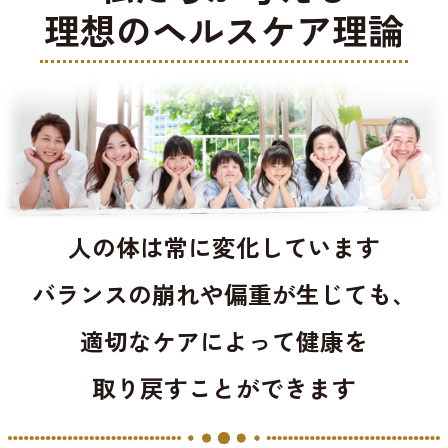
理想のヘルスケア理論
人の体は常に変化しています
バランスの崩れや偏重が生じても、
適切なケアによって健康を
取り戻すことができます