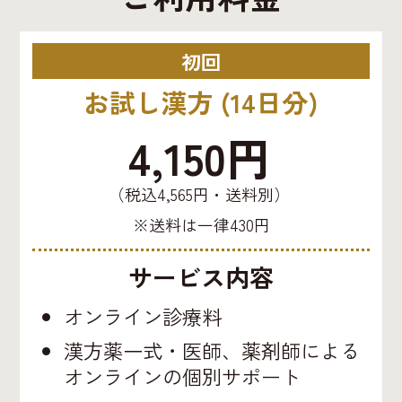
初回
お試し漢方 (14日分)
4,150円
（税込4,565円・送料別）
※送料は一律430円
サービス内容
オンライン診療料
漢方薬一式・医師、薬剤師による
オンラインの個別サポート