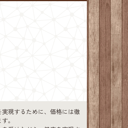
を実現するために、価格には徹
ます。