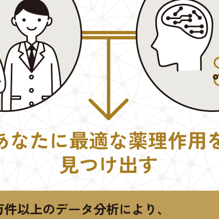
万件以上のデータ分析により、