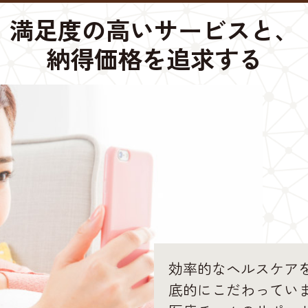
満足度の高いサービスと、
納得価格を追求する
効率的なヘルスケア
底的にこだわってい