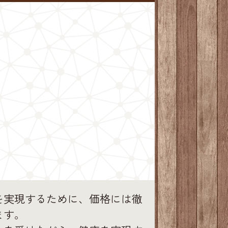
を実現するために、価格には徹
ます。