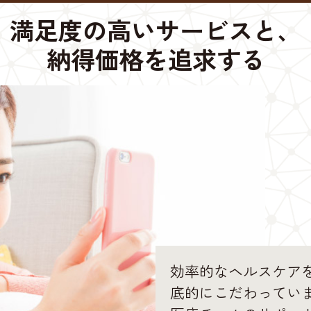
満足度の高いサービスと、
納得価格を追求する
効率的なヘルスケア
底的にこだわってい