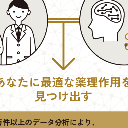
万件以上のデータ分析により、