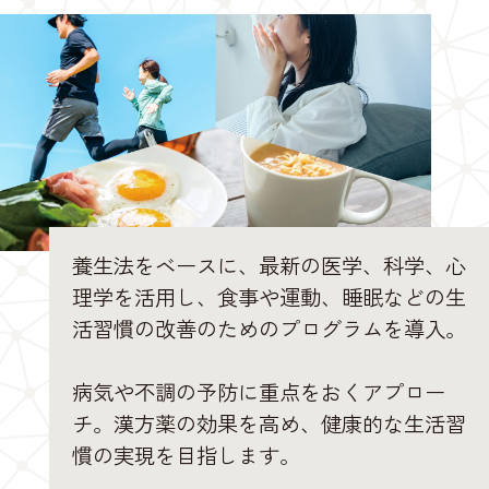
養生法をベースに、最新の医学、科学、心
理学を活用し、食事や運動、睡眠などの生
活習慣の改善のためのプログラムを導入。
病気や不調の予防に重点をおくアプロー
チ。漢方薬の効果を高め、健康的な生活習
慣の実現を目指します。