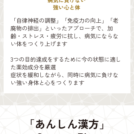
「自律神経の調整」「免疫力の向上」「老
廃物の排出」といったアプローチで、加
齢・ストレス・疲労に抗し、病気にならな
い体をつくり上げます
3つの目的達成をするために今の状態に適し
た薬効成分を厳選
症状を緩和しながら、同時に病気に負けな
い強い身体と心をつくります
「あんしん漢方」