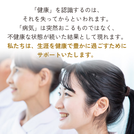
「健康」を認識するのは、
それを失ってからといわれます。
「病気」は突然おこるものではなく、
不健康な状態が続いた結果として現れます。
私たちは、生涯を健康で豊かに過ごすために
サポートいたします。