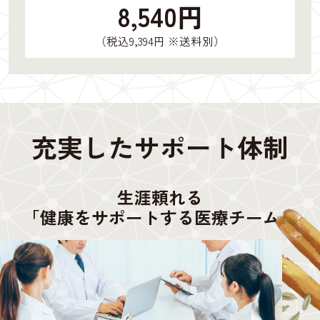
8,540円
（税込9,394円 ※送料別）
充実したサポート体制
生涯頼れる
「健康をサポートする医療チーム」