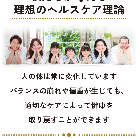
理想のヘルスケア理論
人の体は常に変化しています
バランスの崩れや偏重が生じても、
適切なケアによって健康を
取り戻すことができます