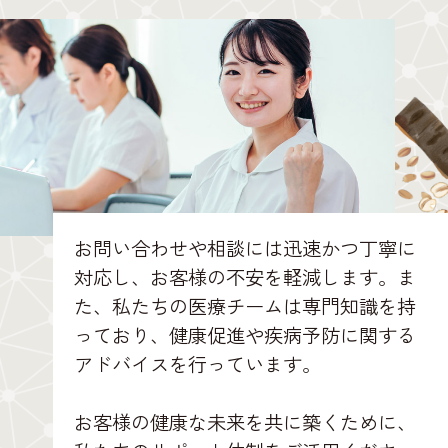
お問い合わせや相談には迅速かつ丁寧に
対応し、お客様の不安を軽減します。ま
た、私たちの医療チームは専門知識を持
っており、健康促進や疾病予防に関する
アドバイスを行っています。
お客様の健康な未来を共に築くために、