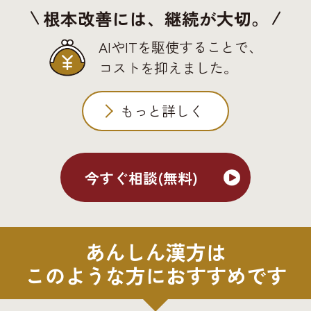
根本改善には、継続が大切。
AIやITを駆使することで、
コストを抑えました。
もっと詳しく
今すぐ相談(無料)
あんしん漢方は
このような方におすすめです