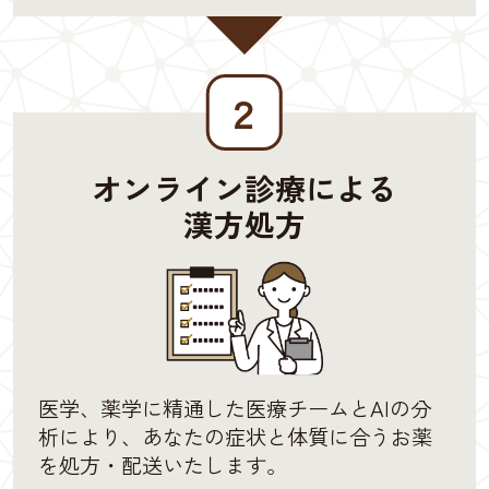
２
オンライン診療による
漢方処方
医学、薬学に精通した医療チームとAIの分
析により、あなたの症状と体質に合うお薬
を処方・配送いたします。