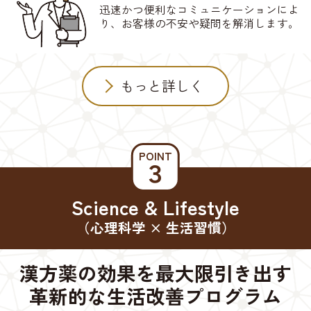
迅速かつ便利なコミュニケーションによ
り、お客様の不安や疑問を解消します。
もっと詳しく
POINT
３
Science & Lifestyle
（心理科学 × 生活習慣）
漢方薬の効果を最大限引き出す
革新的な生活改善プログラム