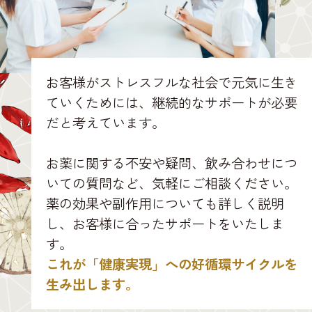
お客様がストレスフルな社会で元気に生き
ていくためには、継続的なサポートが必要
だと考えています。
お薬に関する不安や疑問、飲み合わせにつ
いての質問など、気軽にご相談ください。
薬の効果や副作用についても詳しく説明
し、お客様に合ったサポートをいたしま
す。
これが「健康実現」への好循環サイクルを
生み出します。