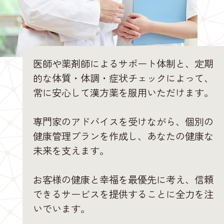
医師や薬剤師によるサポート体制と、定期
的な体質・体調・症状チェックによって、
常に安心して漢方薬を服用いただけます。
専門家のアドバイスを受けながら、個別の
健康管理プランを作成し、あなたの健康な
未来を支えます。
お客様の健康と幸福を最優先に考え、信頼
できるサービスを提供することに全力を注
いでいます。