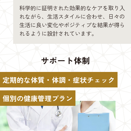
科学的に証明された効果的なケアを取り入
れながら、生活スタイルに合わせ、日々の
生活に良い変化やポジティブな結果が得ら
れるように設計されています。
サポート体制
定期的な体質・体調・症状チェック
個別の健康管理プラン