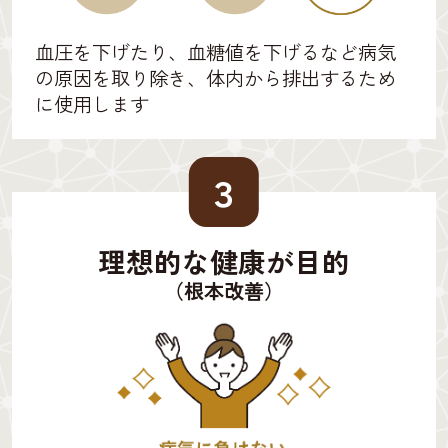
血圧を下げたり、血糖値を下げるなど病気
の原因を取り除き、体内から排出するため
に使用します
３
理想的な健康が目的
（根本改善）