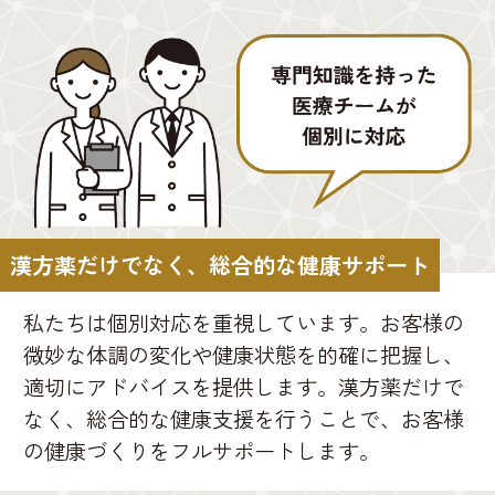
漢方薬だけでなく、総合的な健康サポート
私たちは個別対応を重視しています。お客様の
微妙な体調の変化や健康状態を的確に把握し、
適切にアドバイスを提供します。漢方薬だけで
なく、総合的な健康支援を行うことで、お客様
の健康づくりをフルサポートします。