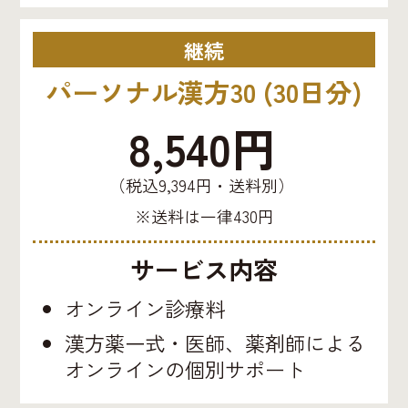
継続
パーソナル漢方30 (30日分)
8,540円
（税込9,394円・送料別）
※送料は一律430円
サービス内容
オンライン診療料
漢方薬一式・医師、薬剤師による
オンラインの個別サポート