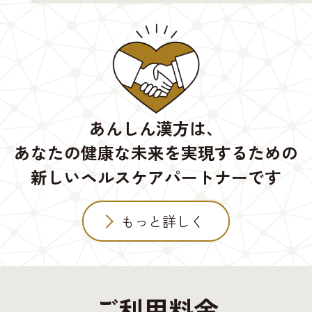
あんしん漢方は、
あなたの健康な未来を実現するための
新しいヘルスケアパートナーです
もっと詳しく
ご利用料金