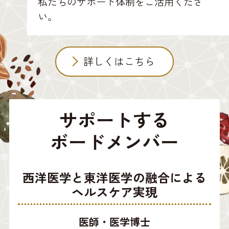
私たちのサポート体制をご活用くださ
い。
詳しくはこちら
サポートする
ボードメンバー
西洋医学と東洋医学の融合による
ヘルスケア実現
医師・医学博士