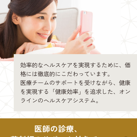
効率的なヘルスケアを実現するために、価
格には徹底的にこだわっています。
医療チームのサポートを受けながら、健康
を実現する「健康効率」を追求した、オン
ラインのヘルスケアシステム。
医師の診療、