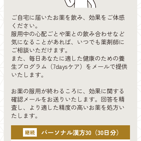
ご自宅に届いたお薬を飲み、効果をご体感
ください。
服用中の心配ごとや薬との飲み合わせなど
気になることがあれば、いつでも薬剤師に
ご相談いただけます。
また、毎日あなたに適した健康のための養
生プログラム（7daysケア）をメールで提供
いたします。
お薬の服用が終わるころに、効果に関する
確認メールをお送りいたします。回答を精
査し、より適した精度の高いお薬を処方い
たします。
パーソナル漢方30（30日分）
継続