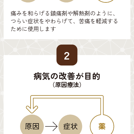
痛みを和らげる鎮痛剤や解熱剤のように、
つらい症状をやわらげて、苦痛を軽減する
ために使用します
２
病気の改善が目的
（原因療法）