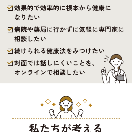
効果的で効率的に根本から健康に
なりたい
病院や薬局に行かずに気軽に専門家に
相談したい
続けられる健康法をみつけたい
対面では話しにくいことを、
オンラインで相談したい
私たちが考える