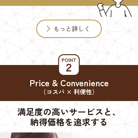
もっと詳しく
POINT
２
Price & Convenience
（コスパ × 利便性）
満足度の高いサービスと、
納得価格を追求する