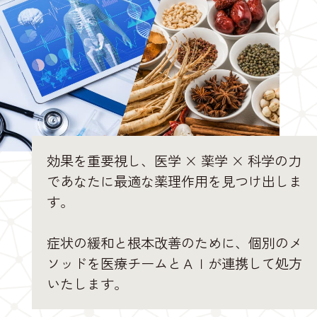
効果を重要視し、医学 × 薬学 × 科学の力
であなたに最適な薬理作用を見つけ出しま
す。
症状の緩和と根本改善のために、個別のメ
ソッドを医療チームとＡＩが連携して処方
いたします。