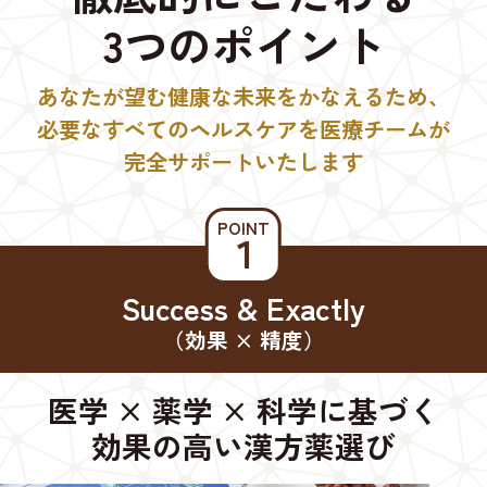
3つのポイント
あなたが望む健康な未来をかなえるため、
必要なすべてのヘルスケアを医療チームが
完全サポートいたします
POINT
１
Success & Exactly
（効果 × 精度）
医学 × 薬学 × 科学に基づく
効果の高い漢方薬選び