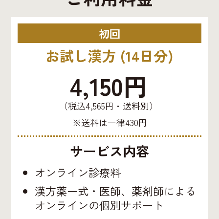
初回
お試し漢方 (14日分)
4,150円
（税込4,565円・送料別）
※送料は一律430円
サービス内容
オンライン診療料
漢方薬一式・医師、薬剤師による
オンラインの個別サポート